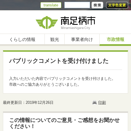
translate
くらしの情報
観光
事業者向け
市政情報
パブリックコメントを受け付けました
入力いただいた内容でパブリックコメントを受け付けました。
市政へのご協力ありがとうございました。
最終更新日：2019年12月26日
印刷
この情報についてのご意見・ご感想をお聞かせ
ください！