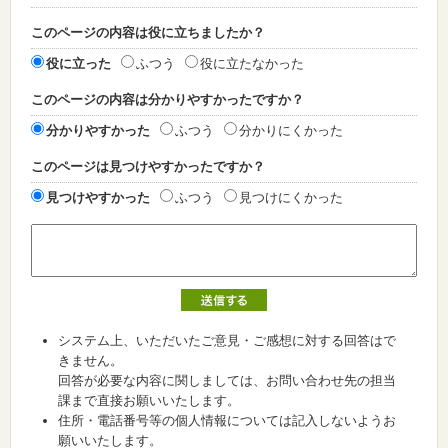
このページの内容は役に立ちましたか？
役に立った
ふつう
役に立たなかった
このページの内容は分かりやすかったですか？
分かりやすかった
ふつう
分かりにくかった
このページは見つけやすかったですか？
見つけやすかった
ふつう
見つけにくかった
システム上、いただいたご意見・ご感想に対する回答はで
きません。
回答が必要な内容に関しましては、お問い合わせ先の担当
課まで直接お願いいたします。
住所・電話番号等の個人情報については記入しないようお
願いいたします。