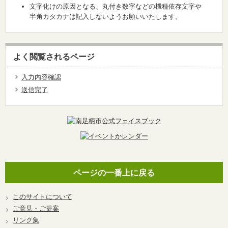
文字化けの原因となる、丸付き数字などの機種依存文字や
半角カタカナは記入しないようお願いいたします。
よく閲覧されるページ
入力内容確認
送信完了
ページの一番上に戻る
このサイトについて
ご意見・ご提案
リンク集