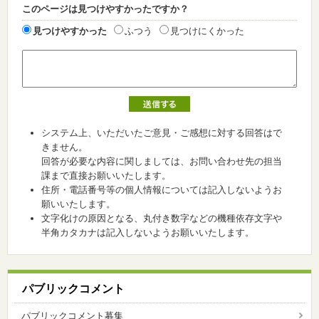
このページは見つけやすかったですか？
見つけやすかった
ふつう
見つけにくかった
システム上、いただいたご意見・ご感想に対する回答はで
きません。
回答が必要な内容に関しましては、お問い合わせ先の担当
課まで直接お願いいたします。
住所・電話番号等の個人情報については記入しないようお
願いいたします。
文字化けの原因となる、丸付き数字などの機種依存文字や
半角カタカナは記入しないようお願いいたします。
パブリックコメント
パブリックコメント募集