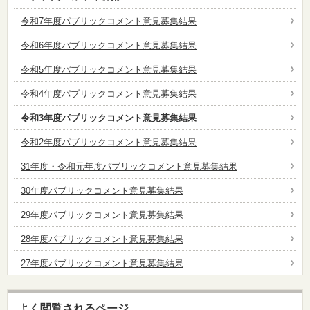
令和7年度パブリックコメント意見募集結果
令和6年度パブリックコメント意見募集結果
令和5年度パブリックコメント意見募集結果
令和4年度パブリックコメント意見募集結果
令和3年度パブリックコメント意見募集結果
令和2年度パブリックコメント意見募集結果
31年度・令和元年度パブリックコメント意見募集結果
30年度パブリックコメント意見募集結果
29年度パブリックコメント意見募集結果
28年度パブリックコメント意見募集結果
27年度パブリックコメント意見募集結果
よく閲覧されるページ