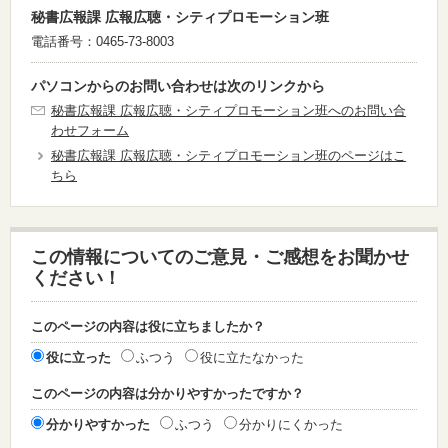
秘書広報課 広報広聴・シティプロモーション班
電話番号：0465-73-8003
パソコンからのお問い合わせは次のリンクから
秘書広報課 広報広聴・シティプロモーション班へのお問い合
わせフォーム
秘書広報課 広報広聴・シティプロモーション班のページはこ
ちら
この情報についてのご意見・ご感想をお聞かせ
ください！
このページの内容は役に立ちましたか？
役に立った
ふつう
役に立たなかった
このページの内容は分かりやすかったですか？
分かりやすかった
ふつう
分かりにくかった