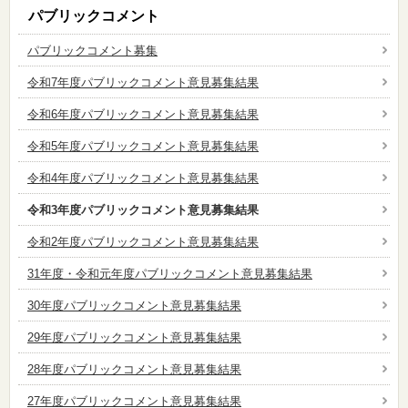
パブリックコメント
パブリックコメント募集
令和7年度パブリックコメント意見募集結果
令和6年度パブリックコメント意見募集結果
令和5年度パブリックコメント意見募集結果
令和4年度パブリックコメント意見募集結果
令和3年度パブリックコメント意見募集結果
令和2年度パブリックコメント意見募集結果
31年度・令和元年度パブリックコメント意見募集結果
30年度パブリックコメント意見募集結果
29年度パブリックコメント意見募集結果
28年度パブリックコメント意見募集結果
27年度パブリックコメント意見募集結果