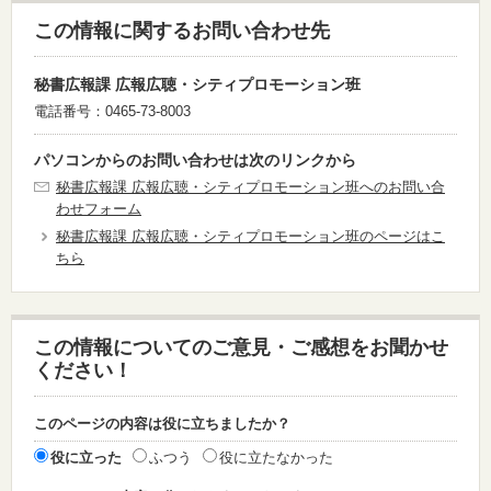
この情報に関するお問い合わせ先
秘書広報課 広報広聴・シティプロモーション班
電話番号：0465-73-8003
パソコンからのお問い合わせは次のリンクから
秘書広報課 広報広聴・シティプロモーション班へのお問い合
わせフォーム
秘書広報課 広報広聴・シティプロモーション班のページはこ
ちら
この情報についてのご意見・ご感想をお聞かせ
ください！
このページの内容は役に立ちましたか？
役に立った
ふつう
役に立たなかった