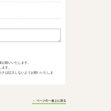
。
接お願いいたします。
します。
カナは記入しないようお願いいたしま