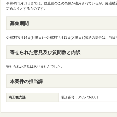
令和4年3月31日までは、廃止前のこの条例が適用されているが、経過
定めようとするものです。
募集期間
令和3年6月14日(月曜日)～令和3年7月13日(火曜日) (郵送の場合は、当日
寄せられた意見及び質問数と内訳
寄せられた意見はありませんでした。
本案件の担当課
商工観光課
電話番号：0465-73-8031