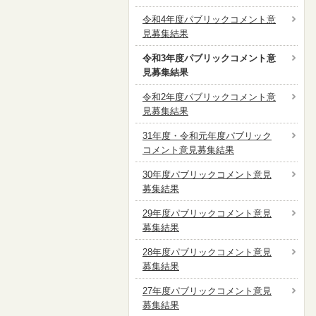
令和4年度パブリックコメント意
見募集結果
令和3年度パブリックコメント意
見募集結果
令和2年度パブリックコメント意
見募集結果
31年度・令和元年度パブリック
コメント意見募集結果
30年度パブリックコメント意見
募集結果
29年度パブリックコメント意見
募集結果
28年度パブリックコメント意見
募集結果
27年度パブリックコメント意見
募集結果