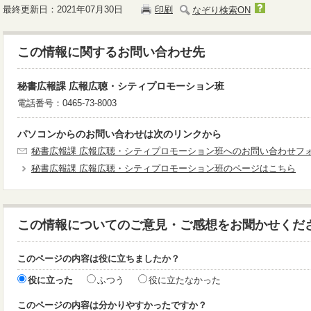
最終更新日：2021年07月30日
印刷
なぞり検索ON
この情報に関するお問い合わせ先
秘書広報課 広報広聴・シティプロモーション班
電話番号：0465-73-8003
パソコンからのお問い合わせは次のリンクから
秘書広報課 広報広聴・シティプロモーション班へのお問い合わせフ
秘書広報課 広報広聴・シティプロモーション班のページはこちら
この情報についてのご意見・ご感想をお聞かせくだ
このページの内容は役に立ちましたか？
役に立った
ふつう
役に立たなかった
このページの内容は分かりやすかったですか？