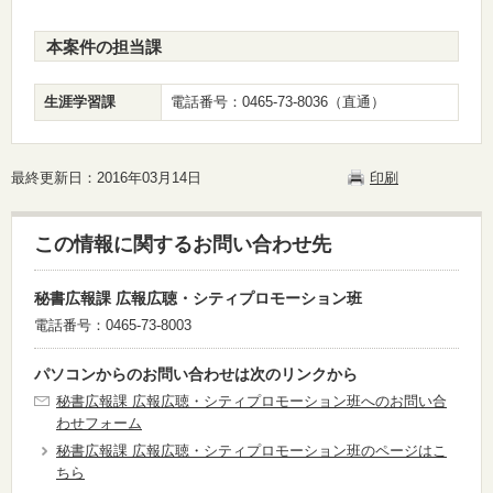
本案件の担当課
生涯学習課
電話番号：0465-73-8036（直通）
最終更新日：2016年03月14日
印刷
この情報に関するお問い合わせ先
秘書広報課 広報広聴・シティプロモーション班
電話番号：0465-73-8003
パソコンからのお問い合わせは次のリンクから
秘書広報課 広報広聴・シティプロモーション班へのお問い合
わせフォーム
秘書広報課 広報広聴・シティプロモーション班のページはこ
ちら