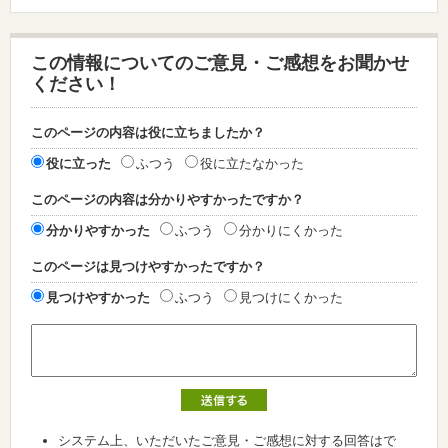
この情報についてのご意見・ご感想をお聞かせ
ください！
このページの内容は役に立ちましたか？
役に立った
ふつう
役に立たなかった
このページの内容は分かりやすかったですか？
分かりやすかった
ふつう
分かりにくかった
このページは見つけやすかったですか？
見つけやすかった
ふつう
見つけにくかった
システム上、いただいたご意見・ご感想に対する回答はで