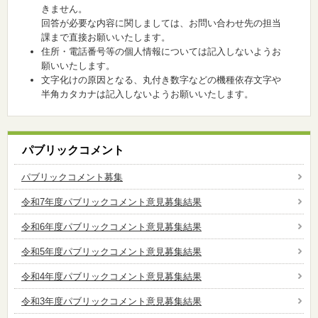
きません。
回答が必要な内容に関しましては、お問い合わせ先の担当
課まで直接お願いいたします。
住所・電話番号等の個人情報については記入しないようお
願いいたします。
文字化けの原因となる、丸付き数字などの機種依存文字や
半角カタカナは記入しないようお願いいたします。
パブリックコメント
パブリックコメント募集
令和7年度パブリックコメント意見募集結果
令和6年度パブリックコメント意見募集結果
令和5年度パブリックコメント意見募集結果
令和4年度パブリックコメント意見募集結果
令和3年度パブリックコメント意見募集結果