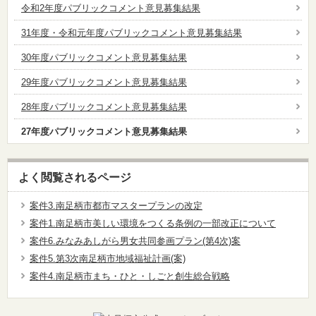
令和2年度パブリックコメント意見募集結果
31年度・令和元年度パブリックコメント意見募集結果
30年度パブリックコメント意見募集結果
29年度パブリックコメント意見募集結果
28年度パブリックコメント意見募集結果
27年度パブリックコメント意見募集結果
よく閲覧されるページ
案件3.南足柄市都市マスタープランの改定
案件1.南足柄市美しい環境をつくる条例の一部改正について
案件6.みなみあしがら男女共同参画プラン(第4次)案
案件5.第3次南足柄市地域福祉計画(案)
案件4.南足柄市まち・ひと・しごと創生総合戦略