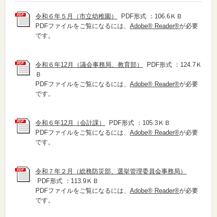
令和６年５月（市立幼稚園）
PDF形式 ：106.6ＫＢ
PDFファイルをご覧になるには、
Adobe® Reader®
が必要
です。
令和６年12月（議会事務局、教育部）
PDF形式 ：124.7Ｋ
Ｂ
PDFファイルをご覧になるには、
Adobe® Reader®
が必要
です。
令和６年12月（会計課）
PDF形式 ：105.3ＫＢ
PDFファイルをご覧になるには、
Adobe® Reader®
が必要
です。
令和７年２月（総務防災部、選挙管理委員会事務局）
PDF形式 ：113.9ＫＢ
PDFファイルをご覧になるには、
Adobe® Reader®
が必要
です。