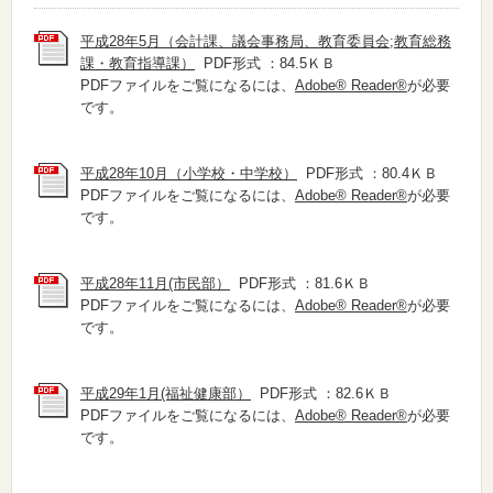
平成28年5月（会計課、議会事務局、教育委員会;教育総務
課・教育指導課）
PDF形式 ：84.5ＫＢ
PDFファイルをご覧になるには、
Adobe® Reader®
が必要
です。
平成28年10月（小学校・中学校）
PDF形式 ：80.4ＫＢ
PDFファイルをご覧になるには、
Adobe® Reader®
が必要
です。
平成28年11月(市民部）
PDF形式 ：81.6ＫＢ
PDFファイルをご覧になるには、
Adobe® Reader®
が必要
です。
平成29年1月(福祉健康部）
PDF形式 ：82.6ＫＢ
PDFファイルをご覧になるには、
Adobe® Reader®
が必要
です。