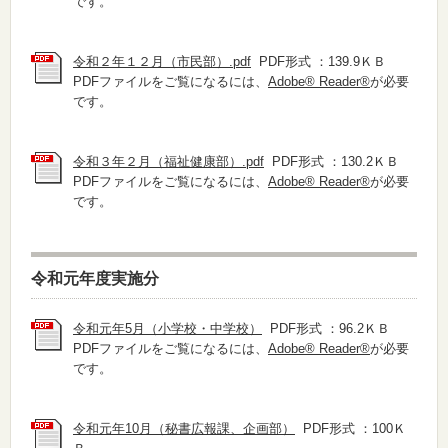
です。
令和２年１２月（市民部）.pdf
PDF形式 ：139.9ＫＢ
PDFファイルをご覧になるには、
Adobe® Reader®
が必要
です。
令和３年２月（福祉健康部）.pdf
PDF形式 ：130.2ＫＢ
PDFファイルをご覧になるには、
Adobe® Reader®
が必要
です。
令和元年度実施分
令和元年5月（小学校・中学校）
PDF形式 ：96.2ＫＢ
PDFファイルをご覧になるには、
Adobe® Reader®
が必要
です。
令和元年10月（秘書広報課、企画部）
PDF形式 ：100Ｋ