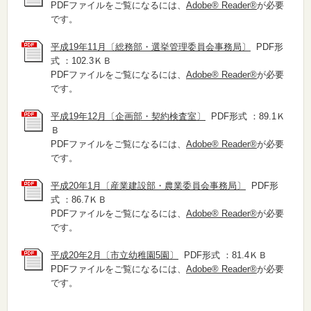
PDFファイルをご覧になるには、
Adobe® Reader®
が必要
です。
平成19年11月〔総務部・選挙管理委員会事務局〕
PDF形
式 ：102.3ＫＢ
PDFファイルをご覧になるには、
Adobe® Reader®
が必要
です。
平成19年12月〔企画部・契約検査室〕
PDF形式 ：89.1Ｋ
Ｂ
PDFファイルをご覧になるには、
Adobe® Reader®
が必要
です。
平成20年1月〔産業建設部・農業委員会事務局〕
PDF形
式 ：86.7ＫＢ
PDFファイルをご覧になるには、
Adobe® Reader®
が必要
です。
平成20年2月〔市立幼稚園5園〕
PDF形式 ：81.4ＫＢ
PDFファイルをご覧になるには、
Adobe® Reader®
が必要
です。