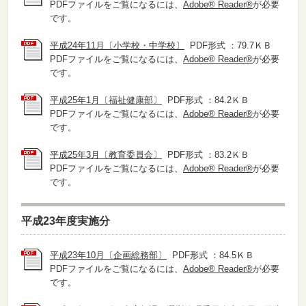
PDFファイルをご覧になるには、
Adobe® Reader®
が必要
です。
平成24年11月〔小学校・中学校〕
PDF形式 ：79.7ＫＢ
PDFファイルをご覧になるには、
Adobe® Reader®
が必要
です。
平成25年1月〔福祉健康部〕
PDF形式 ：84.2ＫＢ
PDFファイルをご覧になるには、
Adobe® Reader®
が必要
です。
平成25年3月〔教育委員会〕
PDF形式 ：83.2ＫＢ
PDFファイルをご覧になるには、
Adobe® Reader®
が必要
です。
平成23年度実施分
平成23年10月〔企画総務部〕
PDF形式 ：84.5ＫＢ
PDFファイルをご覧になるには、
Adobe® Reader®
が必要
です。