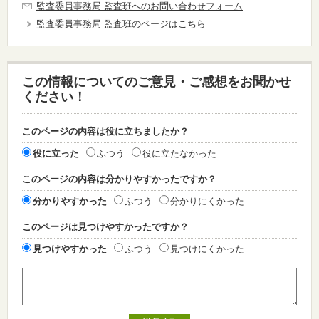
監査委員事務局 監査班へのお問い合わせフォーム
監査委員事務局 監査班のページはこちら
この情報についてのご意見・ご感想をお聞かせ
ください！
このページの内容は役に立ちましたか？
役に立った
ふつう
役に立たなかった
このページの内容は分かりやすかったですか？
分かりやすかった
ふつう
分かりにくかった
このページは見つけやすかったですか？
見つけやすかった
ふつう
見つけにくかった