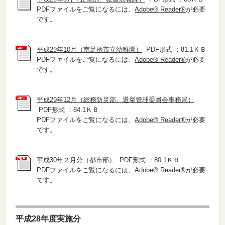
PDFファイルをご覧になるには、
Adobe® Reader®
が必要
です。
平成29年10月（南足柄市立幼稚園）
PDF形式 ：81.1ＫＢ
PDFファイルをご覧になるには、
Adobe® Reader®
が必要
です。
平成29年12月（総務防災部、選挙管理委員会事務局）
PDF形式 ：84.1ＫＢ
PDFファイルをご覧になるには、
Adobe® Reader®
が必要
です。
平成30年２月分（都市部）
PDF形式 ：80.1ＫＢ
PDFファイルをご覧になるには、
Adobe® Reader®
が必要
です。
平成28年度実施分