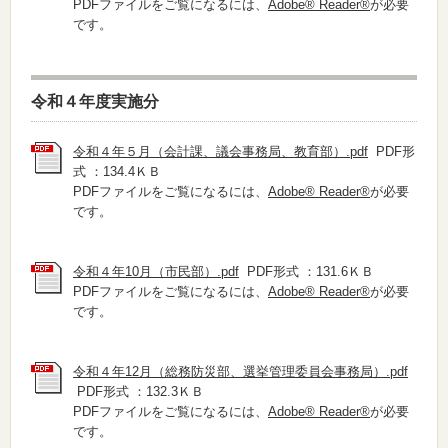
PDFファイルをご覧になるには、
Adobe® Reader®
が必要
です。
令和４年度実施分
令和４年５月（会計課、議会事務局、教育部）.pdf
PDF形
式 ：134.4ＫＢ
PDFファイルをご覧になるには、
Adobe® Reader®
が必要
です。
令和４年10月（市民部）.pdf
PDF形式 ：131.6ＫＢ
PDFファイルをご覧になるには、
Adobe® Reader®
が必要
です。
令和４年12月（総務防災部、選挙管理委員会事務局）.pdf
PDF形式 ：132.3ＫＢ
PDFファイルをご覧になるには、
Adobe® Reader®
が必要
です。