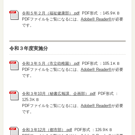
令和５年２月（福祉健康部）.pdf
PDF形式 ：145.9ＫＢ
PDFファイルをご覧になるには、
Adobe® Reader®
が必要
です。
令和３年度実施分
令和３年５月（市立幼稚園）.pdf
PDF形式 ：105.1ＫＢ
PDFファイルをご覧になるには、
Adobe® Reader®
が必要
です。
令和３年10月（秘書広報課、企画部）.pdf
PDF形式 ：
125.3ＫＢ
PDFファイルをご覧になるには、
Adobe® Reader®
が必要
です。
令和３年12月（都市部）.pdf
PDF形式 ：126.9ＫＢ