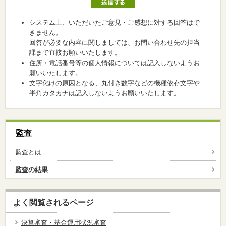
システム上、いただいたご意見・ご感想に対する回答はで
きません。
回答が必要な内容に関しましては、お問い合わせ先の担当
課まで直接お願いいたします。
住所・電話番号等の個人情報については記入しないようお
願いいたします。
文字化けの原因となる、丸付き数字などの機種依存文字や
半角カタカナは記入しないようお願いいたします。
監査
監査とは
監査の結果
よく閲覧されるページ
決算審査・基金運用状況審査