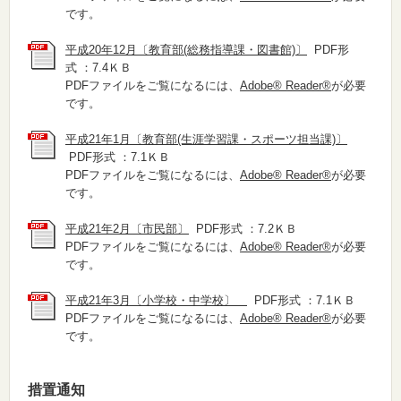
です。
平成20年12月〔教育部(総務指導課・図書館)〕
PDF形
式 ：7.4ＫＢ
PDFファイルをご覧になるには、
Adobe® Reader®
が必要
です。
平成21年1月〔教育部(生涯学習課・スポーツ担当課)〕
PDF形式 ：7.1ＫＢ
PDFファイルをご覧になるには、
Adobe® Reader®
が必要
です。
平成21年2月〔市民部〕
PDF形式 ：7.2ＫＢ
PDFファイルをご覧になるには、
Adobe® Reader®
が必要
です。
平成21年3月〔小学校・中学校〕
PDF形式 ：7.1ＫＢ
PDFファイルをご覧になるには、
Adobe® Reader®
が必要
です。
措置通知