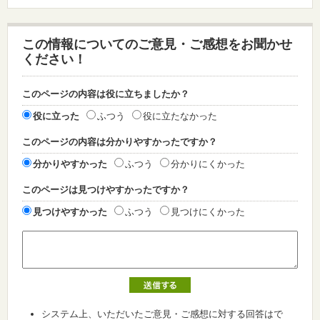
この情報についてのご意見・ご感想をお聞かせ
ください！
このページの内容は役に立ちましたか？
役に立った
ふつう
役に立たなかった
このページの内容は分かりやすかったですか？
分かりやすかった
ふつう
分かりにくかった
このページは見つけやすかったですか？
見つけやすかった
ふつう
見つけにくかった
システム上、いただいたご意見・ご感想に対する回答はで