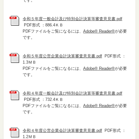
です。
令和５年度一般会計及び特別会計決算等審査意見書.pdf
PDF形式 ：886.4ＫＢ
PDFファイルをご覧になるには、
Adobe® Reader®
が必要
です。
令和５年度公営企業会計決算審査意見書.pdf
PDF形式 ：
1.3ＭＢ
PDFファイルをご覧になるには、
Adobe® Reader®
が必要
です。
令和４年度一般会計及び特別会計決算等審査意見書.pdf
PDF形式 ：732.4ＫＢ
PDFファイルをご覧になるには、
Adobe® Reader®
が必要
です。
令和４年度公営企業会計決算審査意見書.pdf
PDF形式 ：
1.2ＭＢ