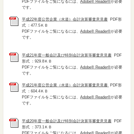
PDFファイルをご覧になるには、
Adobe® Reader®
が必要
です。
平成22年度公営企業（水道）会計決算審査意見書
PDF形
式 ：477.5ＫＢ
PDFファイルをご覧になるには、
Adobe® Reader®
が必要
です。
平成21年度一般会計及び特別会計決算等審査意見書
PDF
形式 ：929.8ＫＢ
PDFファイルをご覧になるには、
Adobe® Reader®
が必要
です。
平成21年度公営企業（水道）会計決算審査意見書
PDF形
式 ：604.4ＫＢ
PDFファイルをご覧になるには、
Adobe® Reader®
が必要
です。
平成20年度一般会計及び特別会計決算等審査意見書
PDF
形式 ：373.1ＫＢ
PDFファイルをご覧になるには、
Adobe® Reader®
が必要