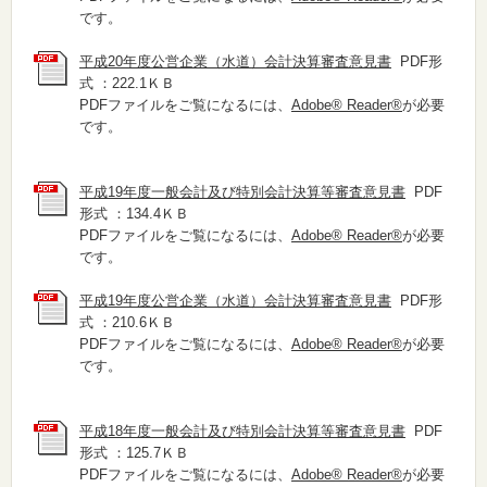
です。
平成20年度公営企業（水道）会計決算審査意見書
PDF形
式 ：222.1ＫＢ
PDFファイルをご覧になるには、
Adobe® Reader®
が必要
です。
平成19年度一般会計及び特別会計決算等審査意見書
PDF
形式 ：134.4ＫＢ
PDFファイルをご覧になるには、
Adobe® Reader®
が必要
です。
平成19年度公営企業（水道）会計決算審査意見書
PDF形
式 ：210.6ＫＢ
PDFファイルをご覧になるには、
Adobe® Reader®
が必要
です。
平成18年度一般会計及び特別会計決算等審査意見書
PDF
形式 ：125.7ＫＢ
PDFファイルをご覧になるには、
Adobe® Reader®
が必要