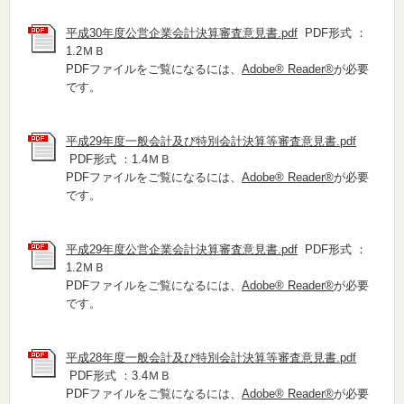
平成30年度公営企業会計決算審査意見書.pdf
PDF形式 ：
1.2ＭＢ
PDFファイルをご覧になるには、
Adobe® Reader®
が必要
です。
平成29年度一般会計及び特別会計決算等審査意見書.pdf
PDF形式 ：1.4ＭＢ
PDFファイルをご覧になるには、
Adobe® Reader®
が必要
です。
平成29年度公営企業会計決算審査意見書.pdf
PDF形式 ：
1.2ＭＢ
PDFファイルをご覧になるには、
Adobe® Reader®
が必要
です。
平成28年度一般会計及び特別会計決算等審査意見書.pdf
PDF形式 ：3.4ＭＢ
PDFファイルをご覧になるには、
Adobe® Reader®
が必要