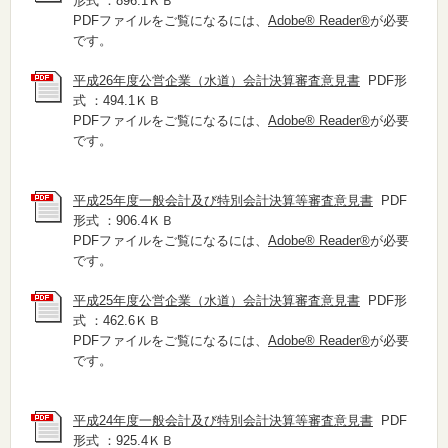
形式 ：896.1ＫＢ
PDFファイルをご覧になるには、
Adobe® Reader®
が必要
です。
平成26年度公営企業（水道）会計決算審査意見書
PDF形
式 ：494.1ＫＢ
PDFファイルをご覧になるには、
Adobe® Reader®
が必要
です。
平成25年度一般会計及び特別会計決算等審査意見書
PDF
形式 ：906.4ＫＢ
PDFファイルをご覧になるには、
Adobe® Reader®
が必要
です。
平成25年度公営企業（水道）会計決算審査意見書
PDF形
式 ：462.6ＫＢ
PDFファイルをご覧になるには、
Adobe® Reader®
が必要
です。
平成24年度一般会計及び特別会計決算等審査意見書
PDF
形式 ：925.4ＫＢ