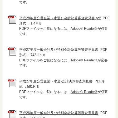
です。
平成28年度公営企業（水道）会計決算審査意見書.pdf
PDF
形式 ：1.4ＭＢ
PDFファイルをご覧になるには、
Adobe® Reader®
が必要
です。
平成27年度一般会計及び特別会計決算等審査意見書
PDF
形式 ：742.1ＫＢ
PDFファイルをご覧になるには、
Adobe® Reader®
が必要
です。
平成27年度公営企業（水道)会計決算審査意見書
PDF形
式 ：581ＫＢ
PDFファイルをご覧になるには、
Adobe® Reader®
が必要
です。
平成26年度一般会計及び特別会計決算等審査意見書
PDF