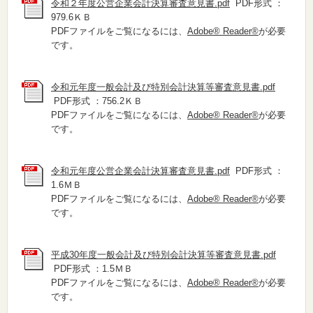
令和２年度公営企業会計決算審査意見書.pdf
PDF形式 ：
979.6ＫＢ
PDFファイルをご覧になるには、
Adobe® Reader®
が必要
です。
令和元年度一般会計及び特別会計決算等審査意見書.pdf
PDF形式 ：756.2ＫＢ
PDFファイルをご覧になるには、
Adobe® Reader®
が必要
です。
令和元年度公営企業会計決算審査意見書.pdf
PDF形式 ：
1.6ＭＢ
PDFファイルをご覧になるには、
Adobe® Reader®
が必要
です。
平成30年度一般会計及び特別会計決算等審査意見書.pdf
PDF形式 ：1.5ＭＢ
PDFファイルをご覧になるには、
Adobe® Reader®
が必要
です。