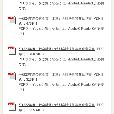
PDFファイルをご覧になるには、
Adobe® Reader®
が必要
です。
平成24年度公営企業（水道）会計決算審査意見書
PDF形
式 ：476ＫＢ
PDFファイルをご覧になるには、
Adobe® Reader®
が必要
です。
平成23年度一般会計及び特別会計決算等審査意見書
PDF
形式 ：760.8ＫＢ
PDFファイルをご覧になるには、
Adobe® Reader®
が必要
です。
平成23年度公営企業（水道）会計決算審査意見書
PDF形
式 ：316ＫＢ
PDFファイルをご覧になるには、
Adobe® Reader®
が必要
です。
平成22年度一般会計及び特別会計決算等審査意見書
PDF
形式 ：955.4ＫＢ