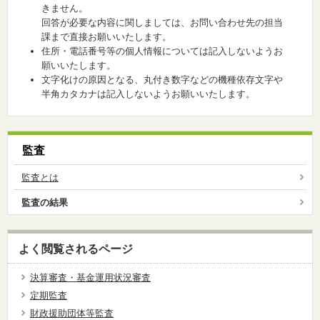
きません。
回答が必要な内容に関しましては、お問い合わせ先の担当
課まで直接お願いいたします。
住所・電話番号等の個人情報については記入しないようお
願いいたします。
文字化けの原因となる、丸付き数字などの機種依存文字や
半角カタカナは記入しないようお願いいたします。
監査
監査とは
監査の結果
よく閲覧されるページ
決算審査・基金運用状況審査
定期監査
財政援助団体等監査