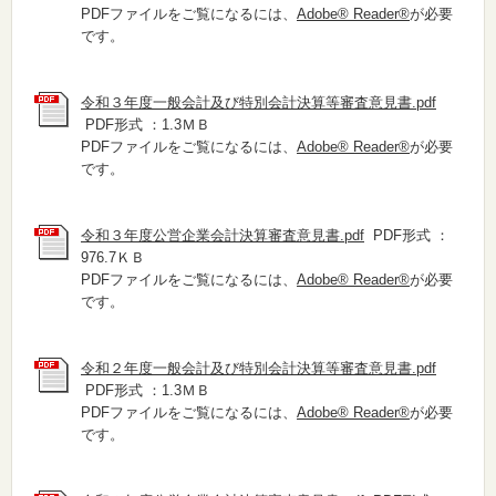
PDFファイルをご覧になるには、
Adobe® Reader®
が必要
です。
令和３年度一般会計及び特別会計決算等審査意見書.pdf
PDF形式 ：1.3ＭＢ
PDFファイルをご覧になるには、
Adobe® Reader®
が必要
です。
令和３年度公営企業会計決算審査意見書.pdf
PDF形式 ：
976.7ＫＢ
PDFファイルをご覧になるには、
Adobe® Reader®
が必要
です。
令和２年度一般会計及び特別会計決算等審査意見書.pdf
PDF形式 ：1.3ＭＢ
PDFファイルをご覧になるには、
Adobe® Reader®
が必要
です。