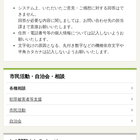
システム上、いただいたご意見・ご感想に対する回答はで
きません。
回答が必要な内容に関しましては、お問い合わせ先の担当
課まで直接お願いいたします。
住所・電話番号等の個人情報については記入しないようお
願いいたします。
文字化けの原因となる、丸付き数字などの機種依存文字や
半角カタカナは記入しないようお願いいたします。
市民活動・自治会・相談
各種相談
犯罪被害者等支援
市民活動
自治会