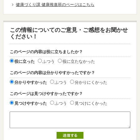
健康づくり課 健康推進班のページはこちら
この情報についてのご意見・ご感想をお聞かせ
ください！
このページの内容は役に立ちましたか？
役に立った
ふつう
役に立たなかった
このページの内容は分かりやすかったですか？
分かりやすかった
ふつう
分かりにくかった
このページは見つけやすかったですか？
見つけやすかった
ふつう
見つけにくかった