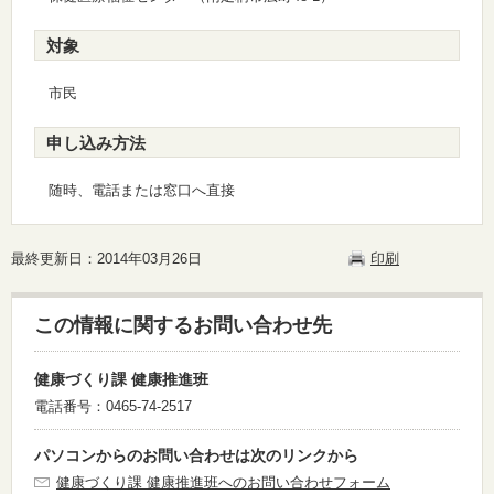
対象
市民
申し込み方法
随時、電話または窓口へ直接
最終更新日：2014年03月26日
印刷
この情報に関するお問い合わせ先
健康づくり課 健康推進班
電話番号：0465-74-2517
パソコンからのお問い合わせは次のリンクから
健康づくり課 健康推進班へのお問い合わせフォーム