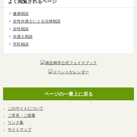
よく閲覧されるページ
健康相談
女性弁護士による法律相談
女性相談
弁護士相談
市民相談
ページの一番上に戻る
このサイトについて
ご意見・ご提案
リンク集
サイトマップ