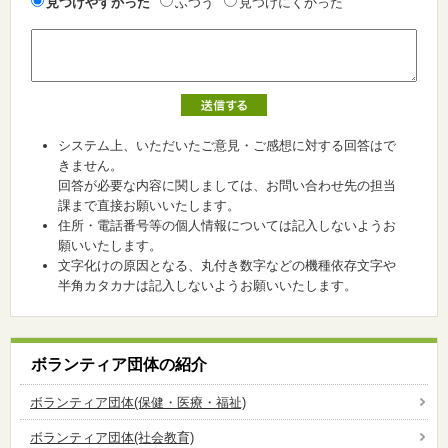
見つけやすかった
ふつう
見つけにくかった
システム上、いただいたご意見・ご感想に対する回答はで
きません。
回答が必要な内容に関しましては、お問い合わせ先の担当
課まで直接お願いいたします。
住所・電話番号等の個人情報については記入しないようお
願いいたします。
文字化けの原因となる、丸付き数字などの機種依存文字や
半角カタカナは記入しないようお願いいたします。
ボランティア団体の紹介
ボランティア団体(保健・医療・福祉)
ボランティア団体(社会教育)