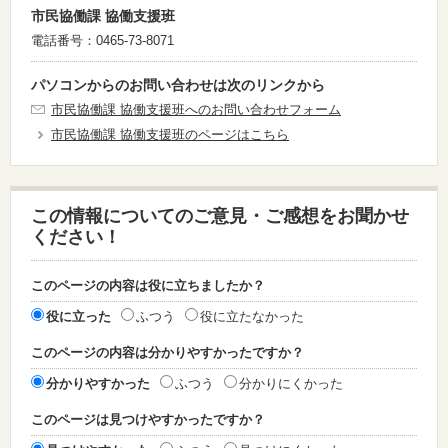
市民協働課 協働支援班
電話番号：0465-73-8071
パソコンからのお問い合わせは次のリンクから
市民協働課 協働支援班へのお問い合わせフォーム
市民協働課 協働支援班のページはこちら
この情報についてのご意見・ご感想をお聞かせ
ください！
このページの内容は役に立ちましたか？
役に立った
ふつう
役に立たなかった
このページの内容は分かりやすかったですか？
分かりやすかった
ふつう
分かりにくかった
このページは見つけやすかったですか？