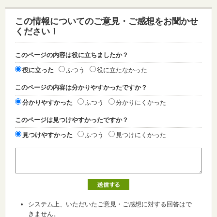
この情報についてのご意見・ご感想をお聞かせ
ください！
このページの内容は役に立ちましたか？
役に立った
ふつう
役に立たなかった
このページの内容は分かりやすかったですか？
分かりやすかった
ふつう
分かりにくかった
このページは見つけやすかったですか？
見つけやすかった
ふつう
見つけにくかった
システム上、いただいたご意見・ご感想に対する回答はで
きません。