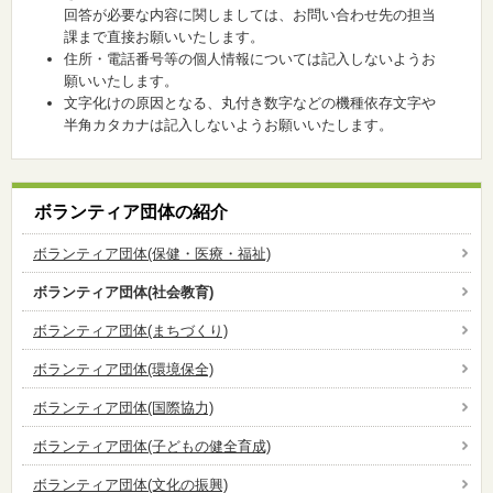
回答が必要な内容に関しましては、お問い合わせ先の担当
課まで直接お願いいたします。
住所・電話番号等の個人情報については記入しないようお
願いいたします。
文字化けの原因となる、丸付き数字などの機種依存文字や
半角カタカナは記入しないようお願いいたします。
ボランティア団体の紹介
ボランティア団体(保健・医療・福祉)
ボランティア団体(社会教育)
ボランティア団体(まちづくり)
ボランティア団体(環境保全)
ボランティア団体(国際協力)
ボランティア団体(子どもの健全育成)
ボランティア団体(文化の振興)