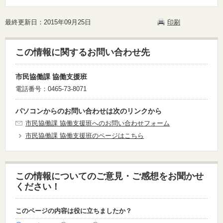
最終更新日：2015年09月25日
印刷
この情報に関するお問い合わせ先
市民協働課 協働支援班
電話番号：0465-73-8071
パソコンからのお問い合わせは次のリンクから
市民協働課 協働支援班へのお問い合わせフォーム
市民協働課 協働支援班のページはこちら
この情報についてのご意見・ご感想をお聞かせ
ください！
このページの内容は役に立ちましたか？