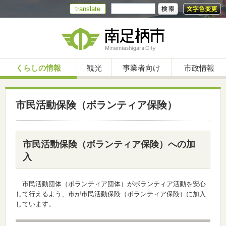
translate
くらしの情報
観光
事業者向け
市政情報
市民活動保険（ボランティア保険）
市民活動保険（ボランティア保険）への加
入
市民活動団体（ボランティア団体）がボランティア活動を安心
して行えるよう、市が市民活動保険（ボランティア保険）に加入
しています。