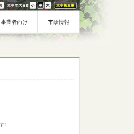
事業者向け
市政情報
ます！