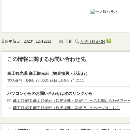
最終更新日：2023年12月22日
印刷
なぞり検索ON
この情報に関するお問い合わせ先
商工観光課 商工観光班（観光振興・花紀行）
電話番号：0465-73-8031 休日は0465-74-2111
パソコンからのお問い合わせは次のリンクから
商工観光課 商工観光班（観光振興・花紀行）へのお問い合わせフォ
商工観光課 商工観光班（観光振興・花紀行）のページはこちら