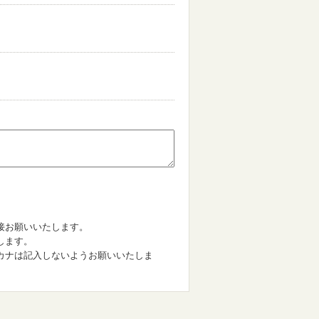
。
接お願いいたします。
します。
カナは記入しないようお願いいたしま