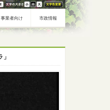
事業者向け
市政情報
ラ」