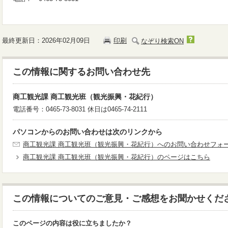
最終更新日：2026年02月09日
印刷
なぞり検索ON
この情報に関するお問い合わせ先
商工観光課 商工観光班（観光振興・花紀行）
電話番号：0465-73-8031 休日は0465-74-2111
パソコンからのお問い合わせは次のリンクから
商工観光課 商工観光班（観光振興・花紀行）へのお問い合わせフォ
商工観光課 商工観光班（観光振興・花紀行）のページはこちら
この情報についてのご意見・ご感想をお聞かせくだ
このページの内容は役に立ちましたか？