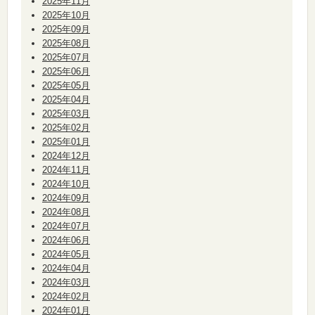
2025年11月
2025年10月
2025年09月
2025年08月
2025年07月
2025年06月
2025年05月
2025年04月
2025年03月
2025年02月
2025年01月
2024年12月
2024年11月
2024年10月
2024年09月
2024年08月
2024年07月
2024年06月
2024年05月
2024年04月
2024年03月
2024年02月
2024年01月