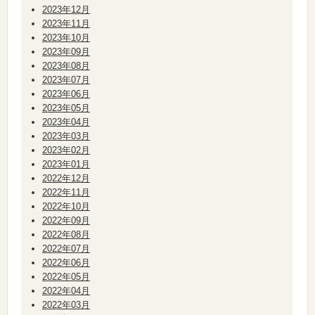
2023年12月
2023年11月
2023年10月
2023年09月
2023年08月
2023年07月
2023年06月
2023年05月
2023年04月
2023年03月
2023年02月
2023年01月
2022年12月
2022年11月
2022年10月
2022年09月
2022年08月
2022年07月
2022年06月
2022年05月
2022年04月
2022年03月