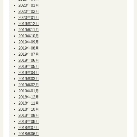
2020年03月
2020年02月
2020年01月
2019年12月
2019年11月
2019年10月
2019年09月
2019年08月
2019年07月
2019年06月
2019年05月
2019年04月
2019年03月
2019年02月
2019年01月
2018年12月
2018年11月
2018年10月
2018年09月
2018年08月
2018年07月
2018年06月