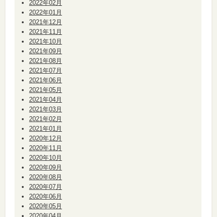
2022年02月
2022年01月
2021年12月
2021年11月
2021年10月
2021年09月
2021年08月
2021年07月
2021年06月
2021年05月
2021年04月
2021年03月
2021年02月
2021年01月
2020年12月
2020年11月
2020年10月
2020年09月
2020年08月
2020年07月
2020年06月
2020年05月
2020年04月