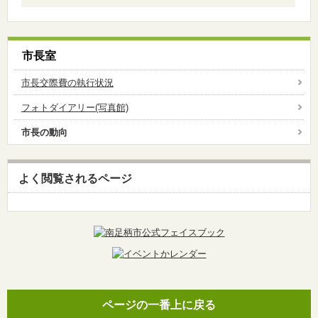
市長室
市長交際費の執行状況
フォトダイアリー(写真館)
市長の動向
よく閲覧されるページ
ページの一番上に戻る