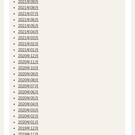
2021年09月
2021年08月
2021年07月
2021年06月
2021年05月
2021年04月
2021年03月
2021年02月
2021年01月
2020年12月
2020年11月
2020年10月
2020年09月
2020年08月
2020年07月
2020年06月
2020年05月
2020年04月
2020年03月
2020年02月
2020年01月
2019年12月
2019年11月