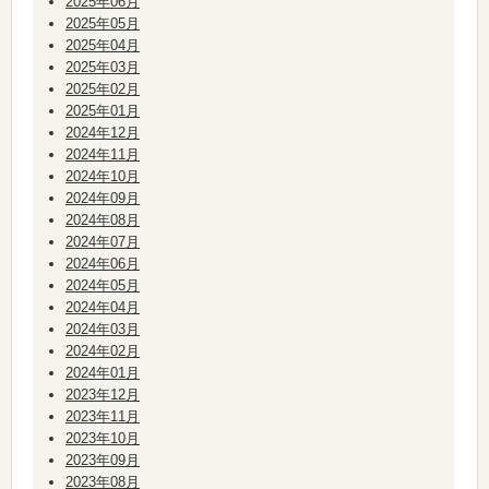
2025年06月
2025年05月
2025年04月
2025年03月
2025年02月
2025年01月
2024年12月
2024年11月
2024年10月
2024年09月
2024年08月
2024年07月
2024年06月
2024年05月
2024年04月
2024年03月
2024年02月
2024年01月
2023年12月
2023年11月
2023年10月
2023年09月
2023年08月