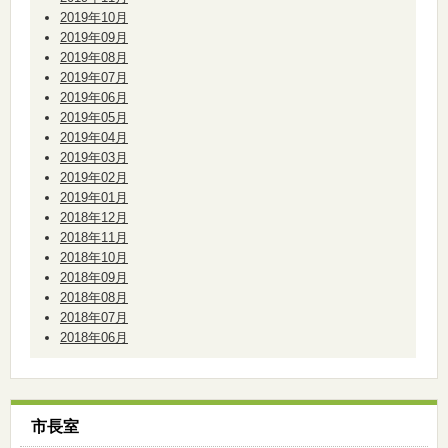
2019年10月
2019年09月
2019年08月
2019年07月
2019年06月
2019年05月
2019年04月
2019年03月
2019年02月
2019年01月
2018年12月
2018年11月
2018年10月
2018年09月
2018年08月
2018年07月
2018年06月
市長室