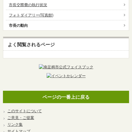
市長交際費の執行状況
フォトダイアリー(写真館)
市長の動向
よく閲覧されるページ
ページの一番上に戻る
このサイトについて
ご意見・ご提案
リンク集
サイトマップ