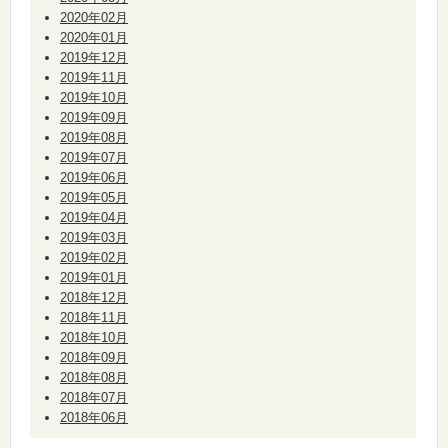
2020年02月
2020年01月
2019年12月
2019年11月
2019年10月
2019年09月
2019年08月
2019年07月
2019年06月
2019年05月
2019年04月
2019年03月
2019年02月
2019年01月
2018年12月
2018年11月
2018年10月
2018年09月
2018年08月
2018年07月
2018年06月