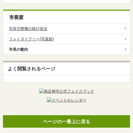
市長室
市長交際費の執行状況
フォトダイアリー(写真館)
市長の動向
よく閲覧されるページ
ページの一番上に戻る