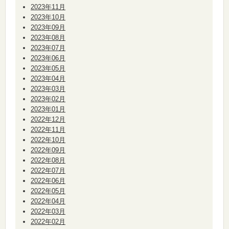
2023年11月
2023年10月
2023年09月
2023年08月
2023年07月
2023年06月
2023年05月
2023年04月
2023年03月
2023年02月
2023年01月
2022年12月
2022年11月
2022年10月
2022年09月
2022年08月
2022年07月
2022年06月
2022年05月
2022年04月
2022年03月
2022年02月