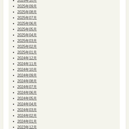
2025年10月
2025年09月
2025年08月
2025年07月
2025年06月
2025年05月
2025年04月
2025年03月
2025年02月
2025年01月
2024年12月
2024年11月
2024年10月
2024年09月
2024年08月
2024年07月
2024年06月
2024年05月
2024年04月
2024年03月
2024年02月
2024年01月
2023年12月