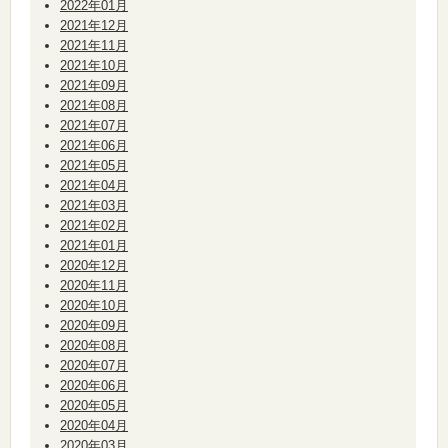
2022年01月
2021年12月
2021年11月
2021年10月
2021年09月
2021年08月
2021年07月
2021年06月
2021年05月
2021年04月
2021年03月
2021年02月
2021年01月
2020年12月
2020年11月
2020年10月
2020年09月
2020年08月
2020年07月
2020年06月
2020年05月
2020年04月
2020年03月