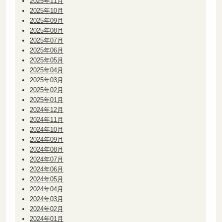
2025年11月
2025年10月
2025年09月
2025年08月
2025年07月
2025年06月
2025年05月
2025年04月
2025年03月
2025年02月
2025年01月
2024年12月
2024年11月
2024年10月
2024年09月
2024年08月
2024年07月
2024年06月
2024年05月
2024年04月
2024年03月
2024年02月
2024年01月