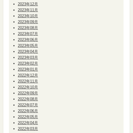
2023年12月
2023年11月
2023年10月
2023年09月
2023年08月
2023年07月
2023年06月
2023年05月
2023年04月
2023年03月
2023年02月
2023年01月
2022年12月
2022年11月
2022年10月
2022年09月
2022年08月
2022年07月
2022年06月
2022年05月
2022年04月
2022年03月