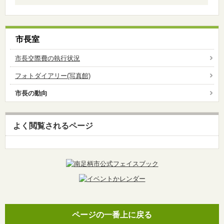
市長室
市長交際費の執行状況
フォトダイアリー(写真館)
市長の動向
よく閲覧されるページ
ページの一番上に戻る