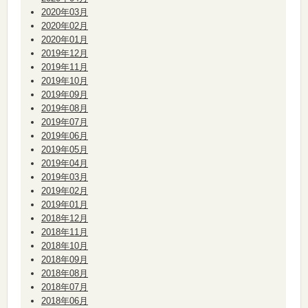
2020年03月
2020年02月
2020年01月
2019年12月
2019年11月
2019年10月
2019年09月
2019年08月
2019年07月
2019年06月
2019年05月
2019年04月
2019年03月
2019年02月
2019年01月
2018年12月
2018年11月
2018年10月
2018年09月
2018年08月
2018年07月
2018年06月