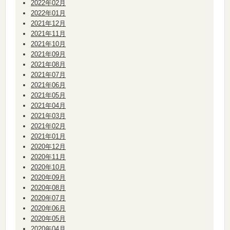
2022年02月
2022年01月
2021年12月
2021年11月
2021年10月
2021年09月
2021年08月
2021年07月
2021年06月
2021年05月
2021年04月
2021年03月
2021年02月
2021年01月
2020年12月
2020年11月
2020年10月
2020年09月
2020年08月
2020年07月
2020年06月
2020年05月
2020年04月