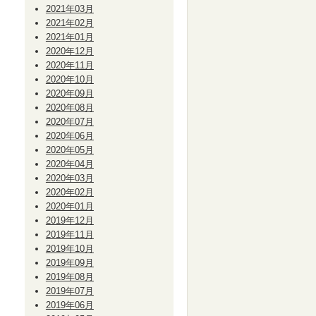
2021年03月
2021年02月
2021年01月
2020年12月
2020年11月
2020年10月
2020年09月
2020年08月
2020年07月
2020年06月
2020年05月
2020年04月
2020年03月
2020年02月
2020年01月
2019年12月
2019年11月
2019年10月
2019年09月
2019年08月
2019年07月
2019年06月