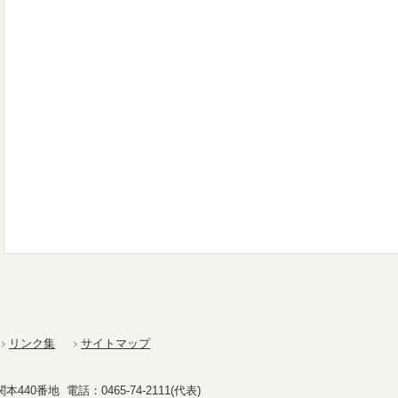
リンク集
サイトマップ
40番地 電話：0465-74-2111(代表)