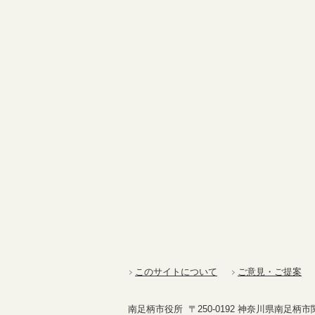
このサイトについて
ご意見・ご提案
南足柄市役所 〒250-0192 神奈川県南足柄市関本4