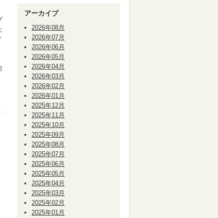
アーカイブ
プ
2026年08月
上
2026年07月
イ
2026年06月
2026年05月
2026年04月
防
2026年03月
2026年02月
2026年01月
2025年12月
2025年11月
2025年10月
2025年09月
2025年08月
2025年07月
2025年06月
2025年05月
2025年04月
2025年03月
2025年02月
2025年01月