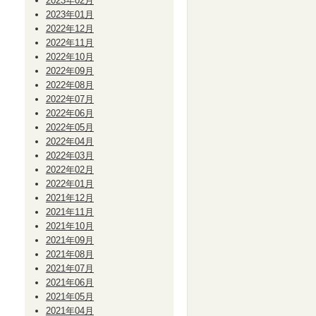
2023年02月
2023年01月
2022年12月
2022年11月
2022年10月
2022年09月
2022年08月
2022年07月
2022年06月
2022年05月
2022年04月
2022年03月
2022年02月
2022年01月
2021年12月
2021年11月
2021年10月
2021年09月
2021年08月
2021年07月
2021年06月
2021年05月
2021年04月