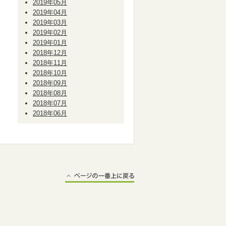
2019年05月
2019年04月
2019年03月
2019年02月
2019年01月
2018年12月
2018年11月
2018年10月
2018年09月
2018年08月
2018年07月
2018年06月