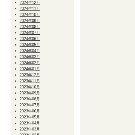
2024年12月
2024年11月
2024年10月
2024年09月
2024年08月
2024年07月
2024年06月
2024年05月
2024年04月
2024年03月
2024年02月
2024年01月
2023年12月
2023年11月
2023年10月
2023年09月
2023年08月
2023年07月
2023年06月
2023年05月
2023年04月
2023年03月