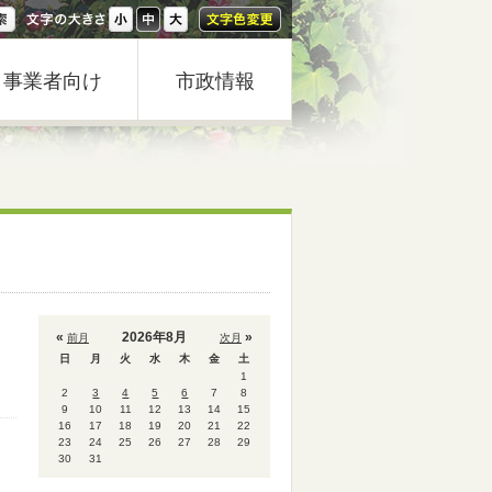
事業者向け
市政情報
«
2026年8月
»
前月
次月
日
月
火
水
木
金
土
1
2
3
4
5
6
7
8
9
10
11
12
13
14
15
16
17
18
19
20
21
22
23
24
25
26
27
28
29
30
31