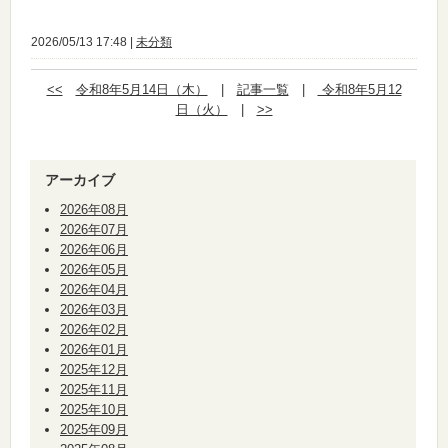
2026/05/13 17:48 |
未分類
<<
令和8年5月14日（木）
|
記事一覧
|
令和8年5月12
日（火）
|
>>
アーカイブ
2026年08月
2026年07月
2026年06月
2026年05月
2026年04月
2026年03月
2026年02月
2026年01月
2025年12月
2025年11月
2025年10月
2025年09月