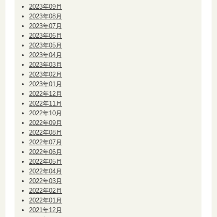
2023年09月
2023年08月
2023年07月
2023年06月
2023年05月
2023年04月
2023年03月
2023年02月
2023年01月
2022年12月
2022年11月
2022年10月
2022年09月
2022年08月
2022年07月
2022年06月
2022年05月
2022年04月
2022年03月
2022年02月
2022年01月
2021年12月