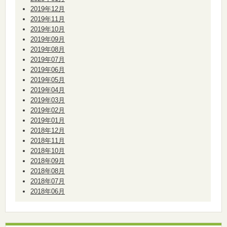
2019年12月
2019年11月
2019年10月
2019年09月
2019年08月
2019年07月
2019年06月
2019年05月
2019年04月
2019年03月
2019年02月
2019年01月
2018年12月
2018年11月
2018年10月
2018年09月
2018年08月
2018年07月
2018年06月