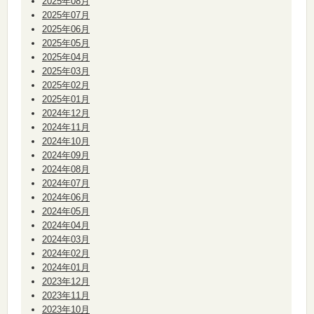
2025年08月
2025年07月
2025年06月
2025年05月
2025年04月
2025年03月
2025年02月
2025年01月
2024年12月
2024年11月
2024年10月
2024年09月
2024年08月
2024年07月
2024年06月
2024年05月
2024年04月
2024年03月
2024年02月
2024年01月
2023年12月
2023年11月
2023年10月