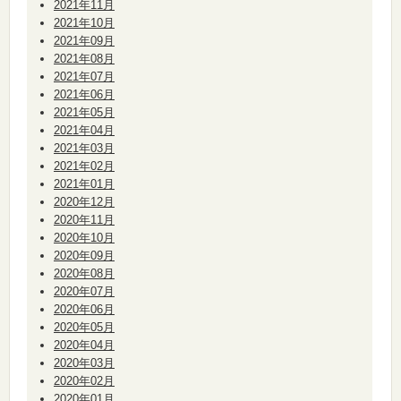
2021年11月
2021年10月
2021年09月
2021年08月
2021年07月
2021年06月
2021年05月
2021年04月
2021年03月
2021年02月
2021年01月
2020年12月
2020年11月
2020年10月
2020年09月
2020年08月
2020年07月
2020年06月
2020年05月
2020年04月
2020年03月
2020年02月
2020年01月