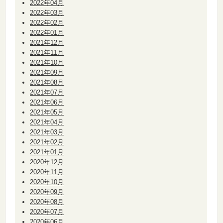
2022年04月
2022年03月
2022年02月
2022年01月
2021年12月
2021年11月
2021年10月
2021年09月
2021年08月
2021年07月
2021年06月
2021年05月
2021年04月
2021年03月
2021年02月
2021年01月
2020年12月
2020年11月
2020年10月
2020年09月
2020年08月
2020年07月
2020年06月