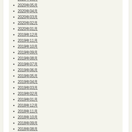
2020年05月
2020年04月
2020年03月
2020年02月
2020年01月
2019年12月
2019年11月
2019年10月
2019年09月
2019年08月
2019年07月
2019年06月
2019年05月
2019年04月
2019年03月
2019年02月
2019年01月
2018年12月
2018年11月
2018年10月
2018年09月
2018年08月