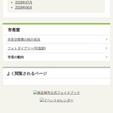
2018年07月
2018年06月
市長室
市長交際費の執行状況
フォトダイアリー(写真館)
市長の動向
よく閲覧されるページ