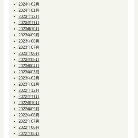
2024年02月
2024年01月
2023年12月
2023年11月
2023年10月
2023年09月
2023年08月
2023年07月
2023年06月
2023年05月
2023年04月
2023年03月
2023年02月
2023年01月
2022年12月
2022年11月
2022年10月
2022年09月
2022年08月
2022年07月
2022年06月
2022年05月