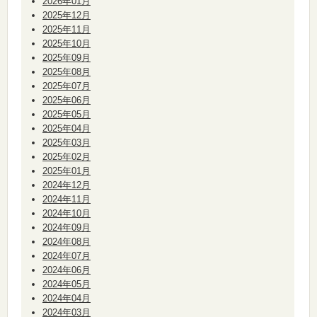
2026年01月
2025年12月
2025年11月
2025年10月
2025年09月
2025年08月
2025年07月
2025年06月
2025年05月
2025年04月
2025年03月
2025年02月
2025年01月
2024年12月
2024年11月
2024年10月
2024年09月
2024年08月
2024年07月
2024年06月
2024年05月
2024年04月
2024年03月