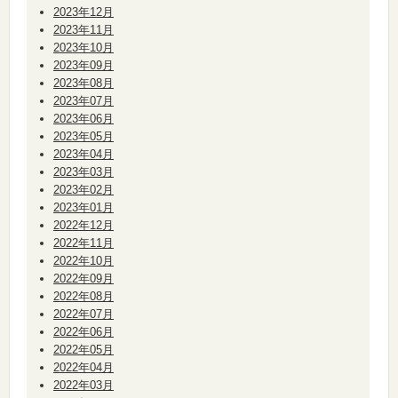
2023年12月
2023年11月
2023年10月
2023年09月
2023年08月
2023年07月
2023年06月
2023年05月
2023年04月
2023年03月
2023年02月
2023年01月
2022年12月
2022年11月
2022年10月
2022年09月
2022年08月
2022年07月
2022年06月
2022年05月
2022年04月
2022年03月