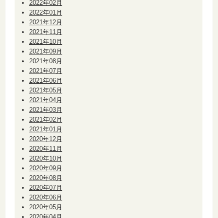
2022年02月
2022年01月
2021年12月
2021年11月
2021年10月
2021年09月
2021年08月
2021年07月
2021年06月
2021年05月
2021年04月
2021年03月
2021年02月
2021年01月
2020年12月
2020年11月
2020年10月
2020年09月
2020年08月
2020年07月
2020年06月
2020年05月
2020年04月