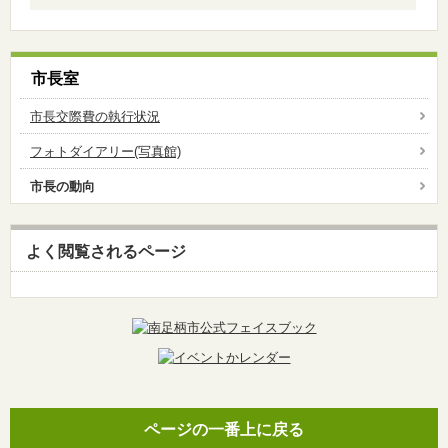
市長室
市長交際費の執行状況
フォトダイアリー(写真館)
市長の動向
よく閲覧されるページ
ページの一番上に戻る