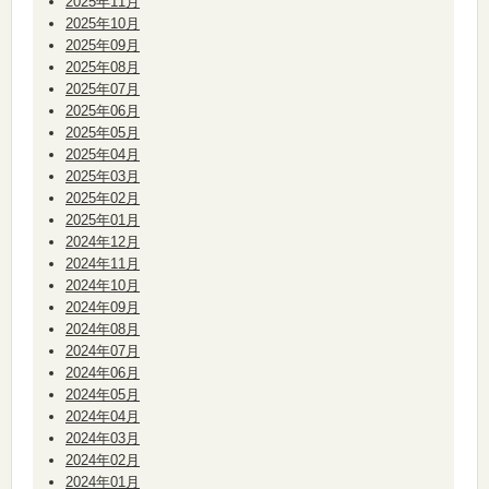
2025年11月
2025年10月
2025年09月
2025年08月
2025年07月
2025年06月
2025年05月
2025年04月
2025年03月
2025年02月
2025年01月
2024年12月
2024年11月
2024年10月
2024年09月
2024年08月
2024年07月
2024年06月
2024年05月
2024年04月
2024年03月
2024年02月
2024年01月