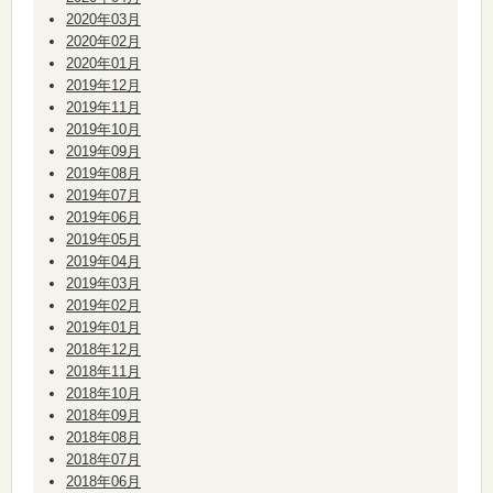
2020年03月
2020年02月
2020年01月
2019年12月
2019年11月
2019年10月
2019年09月
2019年08月
2019年07月
2019年06月
2019年05月
2019年04月
2019年03月
2019年02月
2019年01月
2018年12月
2018年11月
2018年10月
2018年09月
2018年08月
2018年07月
2018年06月