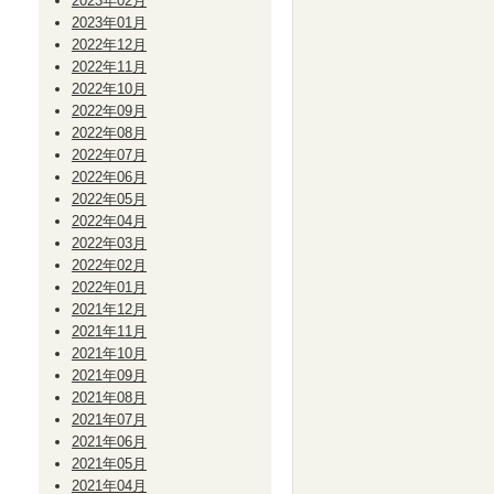
2023年02月
2023年01月
2022年12月
2022年11月
2022年10月
2022年09月
2022年08月
2022年07月
2022年06月
2022年05月
2022年04月
2022年03月
2022年02月
2022年01月
2021年12月
2021年11月
2021年10月
2021年09月
2021年08月
2021年07月
2021年06月
2021年05月
2021年04月