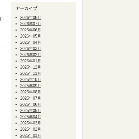
アーカイブ
2026年08月
境
2026年07月
2026年06月
2026年05月
2026年04月
2026年03月
2026年02月
2026年01月
2025年12月
2025年11月
2025年10月
2025年09月
2025年08月
2025年07月
2025年06月
2025年05月
2025年04月
2025年03月
2025年02月
2025年01月