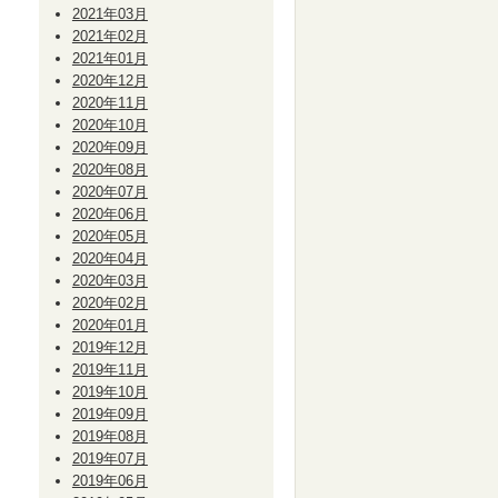
2021年03月
2021年02月
2021年01月
2020年12月
2020年11月
2020年10月
2020年09月
2020年08月
2020年07月
2020年06月
2020年05月
2020年04月
2020年03月
2020年02月
2020年01月
2019年12月
2019年11月
2019年10月
2019年09月
2019年08月
2019年07月
2019年06月