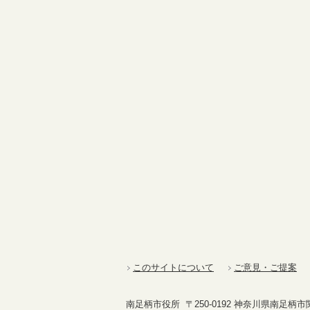
このサイトについて
ご意見・ご提案
南足柄市役所 〒250-0192 神奈川県南足柄市関本4