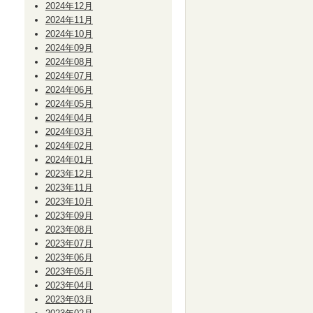
2024年12月
2024年11月
2024年10月
2024年09月
2024年08月
2024年07月
2024年06月
2024年05月
2024年04月
2024年03月
2024年02月
2024年01月
2023年12月
2023年11月
2023年10月
2023年09月
2023年08月
2023年07月
2023年06月
2023年05月
2023年04月
2023年03月