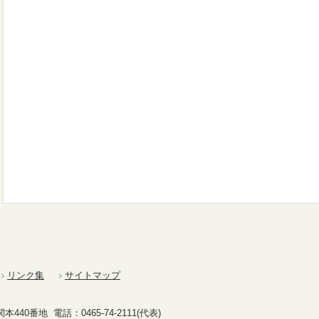
リンク集
サイトマップ
40番地 電話：0465-74-2111(代表)