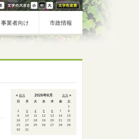
事業者向け
市政情報
«
2026年8月
»
前月
次月
日
月
火
水
木
金
土
1
2
3
4
5
6
7
8
9
10
11
12
13
14
15
16
17
18
19
20
21
22
23
24
25
26
27
28
29
30
31