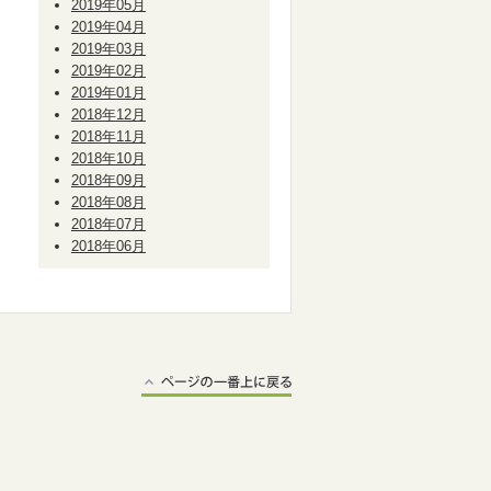
2019年05月
2019年04月
2019年03月
2019年02月
2019年01月
2018年12月
2018年11月
2018年10月
2018年09月
2018年08月
2018年07月
2018年06月