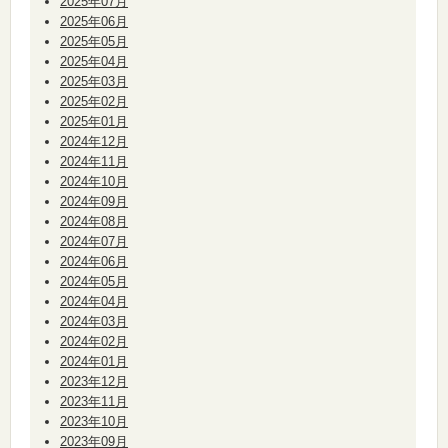
2025年07月
2025年06月
2025年05月
2025年04月
2025年03月
2025年02月
2025年01月
2024年12月
2024年11月
2024年10月
2024年09月
2024年08月
2024年07月
2024年06月
2024年05月
2024年04月
2024年03月
2024年02月
2024年01月
2023年12月
2023年11月
2023年10月
2023年09月