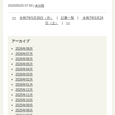
2025/05/25 07:50 |
未分類
<<
令和7年5月26日（月）
|
記事一覧
|
令和7年5月24
日（土）
|
>>
アーカイブ
2026年08月
2026年07月
2026年06月
2026年05月
2026年04月
2026年03月
2026年02月
2026年01月
2025年12月
2025年11月
2025年10月
2025年09月
2025年08月