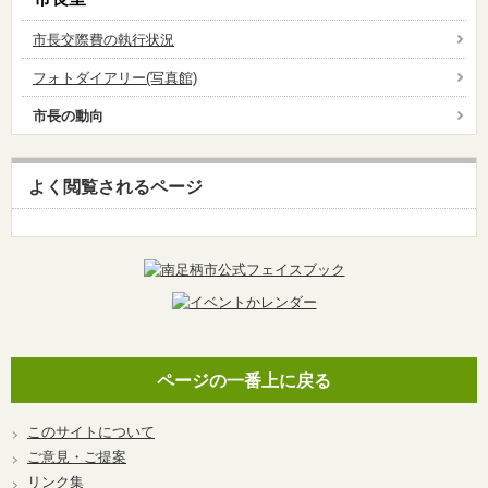
市長交際費の執行状況
フォトダイアリー(写真館)
市長の動向
よく閲覧されるページ
ページの一番上に戻る
このサイトについて
ご意見・ご提案
リンク集