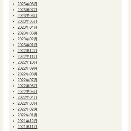
2023年08月
2023年07月
2023年06月
2023年05月
2023年04月
2023年03月
2023年02月
2023年01月
2022年12月
2022年11月
2022年10月
2022年09月
2022年08月
2022年07月
2022年06月
2022年05月
2022年04月
2022年03月
2022年02月
2022年01月
2021年12月
2021年11月