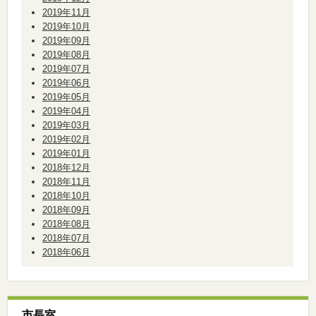
2019年11月
2019年10月
2019年09月
2019年08月
2019年07月
2019年06月
2019年05月
2019年04月
2019年03月
2019年02月
2019年01月
2018年12月
2018年11月
2018年10月
2018年09月
2018年08月
2018年07月
2018年06月
市長室