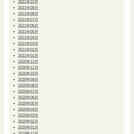
2021年10月
2021年09月
2021年08月
2021年07月
2021年06月
2021年05月
2021年04月
2021年03月
2021年02月
2021年01月
2020年12月
2020年11月
2020年10月
2020年09月
2020年08月
2020年07月
2020年06月
2020年05月
2020年04月
2020年03月
2020年02月
2020年01月
2019年12月