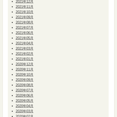
2021年12月
2021年11月
2021年10月
2021年09月
2021年08月
2021年07月
2021年06月
2021年05月
2021年04月
2021年03月
2021年02月
2021年01月
2020年12月
2020年11月
2020年10月
2020年09月
2020年08月
2020年07月
2020年06月
2020年05月
2020年04月
2020年03月
2020年02月