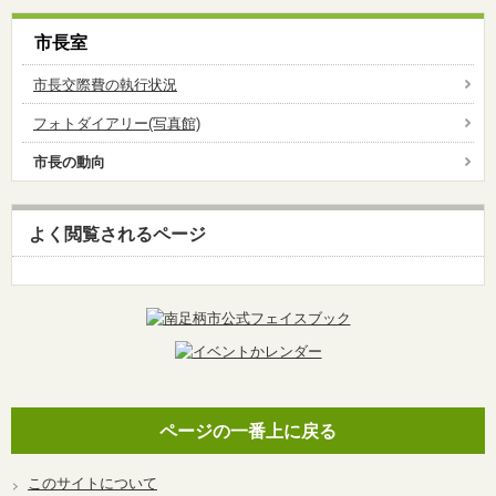
市長室
市長交際費の執行状況
フォトダイアリー(写真館)
市長の動向
よく閲覧されるページ
ページの一番上に戻る
このサイトについて