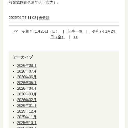
設業協同組合新年会（市内）。
2025/01/27 11:02 |
未分類
<<
令和7年1月26日（日）
|
記事一覧
|
令和7年1月24
日（金）
|
>>
アーカイブ
2026年08月
2026年07月
2026年06月
2026年05月
2026年04月
2026年03月
2026年02月
2026年01月
2025年12月
2025年11月
2025年10月