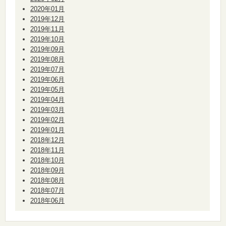
2020年01月
2019年12月
2019年11月
2019年10月
2019年09月
2019年08月
2019年07月
2019年06月
2019年05月
2019年04月
2019年03月
2019年02月
2019年01月
2018年12月
2018年11月
2018年10月
2018年09月
2018年08月
2018年07月
2018年06月