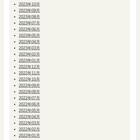
2023年10月
2023年09月
2023年08月
2023年07月
2023年06月
2023年05月
2023年04月
2023年03月
2023年02月
2023年01月
2022年12月
2022年11月
2022年10月
2022年09月
2022年08月
2022年07月
2022年06月
2022年05月
2022年04月
2022年03月
2022年02月
2022年01月