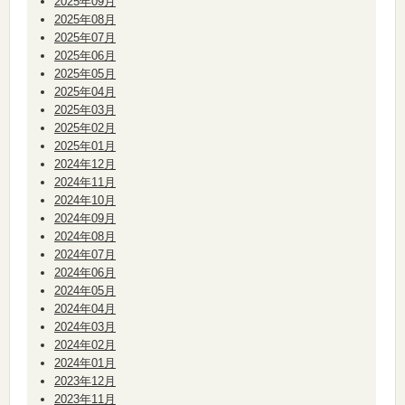
2025年09月
2025年08月
2025年07月
2025年06月
2025年05月
2025年04月
2025年03月
2025年02月
2025年01月
2024年12月
2024年11月
2024年10月
2024年09月
2024年08月
2024年07月
2024年06月
2024年05月
2024年04月
2024年03月
2024年02月
2024年01月
2023年12月
2023年11月