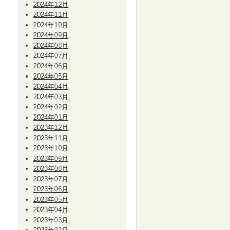
2024年12月
2024年11月
2024年10月
2024年09月
2024年08月
2024年07月
2024年06月
2024年05月
2024年04月
2024年03月
2024年02月
2024年01月
2023年12月
2023年11月
2023年10月
2023年09月
2023年08月
2023年07月
2023年06月
2023年05月
2023年04月
2023年03月