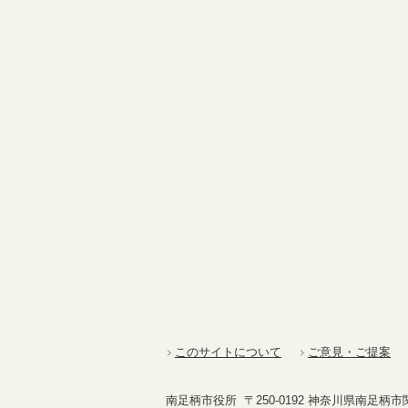
このサイトについて
ご意見・ご提案
南足柄市役所 〒250-0192 神奈川県南足柄市関本4