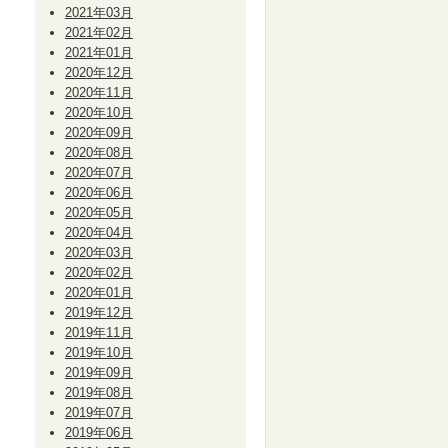
2021年03月
2021年02月
2021年01月
2020年12月
2020年11月
2020年10月
2020年09月
2020年08月
2020年07月
2020年06月
2020年05月
2020年04月
2020年03月
2020年02月
2020年01月
2019年12月
2019年11月
2019年10月
2019年09月
2019年08月
2019年07月
2019年06月