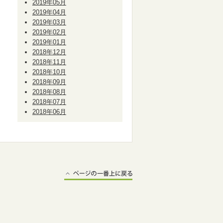
2019年05月
2019年04月
2019年03月
2019年02月
2019年01月
2018年12月
2018年11月
2018年10月
2018年09月
2018年08月
2018年07月
2018年06月