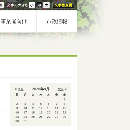
事業者向け
市政情報
«
2026年8月
»
前月
次月
日
月
火
水
木
金
土
1
2
3
4
5
6
7
8
9
10
11
12
13
14
15
16
17
18
19
20
21
22
23
24
25
26
27
28
29
30
31