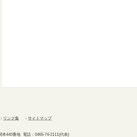
リンク集
サイトマップ
40番地 電話：0465-74-2111(代表)