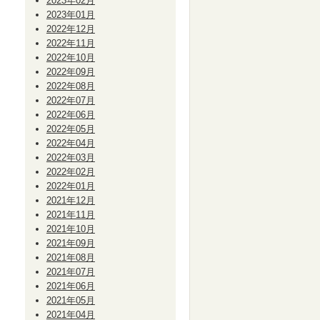
2023年02月
2023年01月
2022年12月
2022年11月
2022年10月
2022年09月
2022年08月
2022年07月
2022年06月
2022年05月
2022年04月
2022年03月
2022年02月
2022年01月
2021年12月
2021年11月
2021年10月
2021年09月
2021年08月
2021年07月
2021年06月
2021年05月
2021年04月