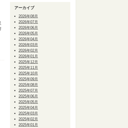
アーカイブ
2026年08月
2026年07月
災
2026年06月
村
2026年05月
・
2026年04月
2026年03月
2026年02月
2026年01月
2025年12月
2025年11月
2025年10月
2025年09月
2025年08月
2025年07月
2025年06月
2025年05月
2025年04月
2025年03月
2025年02月
2025年01月