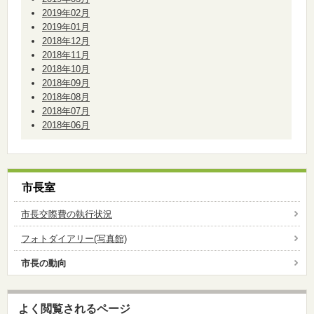
2019年02月
2019年01月
2018年12月
2018年11月
2018年10月
2018年09月
2018年08月
2018年07月
2018年06月
市長室
市長交際費の執行状況
フォトダイアリー(写真館)
市長の動向
よく閲覧されるページ