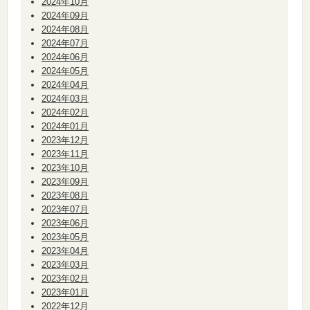
2024年10月
2024年09月
2024年08月
2024年07月
2024年06月
2024年05月
2024年04月
2024年03月
2024年02月
2024年01月
2023年12月
2023年11月
2023年10月
2023年09月
2023年08月
2023年07月
2023年06月
2023年05月
2023年04月
2023年03月
2023年02月
2023年01月
2022年12月