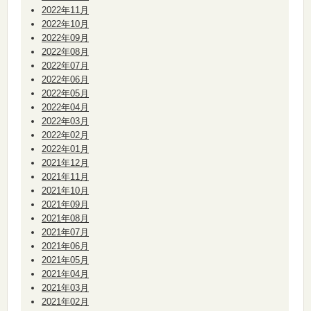
2022年11月
2022年10月
2022年09月
2022年08月
2022年07月
2022年06月
2022年05月
2022年04月
2022年03月
2022年02月
2022年01月
2021年12月
2021年11月
2021年10月
2021年09月
2021年08月
2021年07月
2021年06月
2021年05月
2021年04月
2021年03月
2021年02月