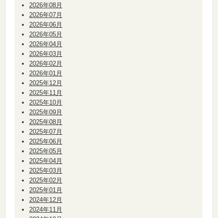
2026年08月
2026年07月
2026年06月
2026年05月
2026年04月
2026年03月
2026年02月
2026年01月
2025年12月
2025年11月
2025年10月
2025年09月
2025年08月
2025年07月
2025年06月
2025年05月
2025年04月
2025年03月
2025年02月
2025年01月
2024年12月
2024年11月