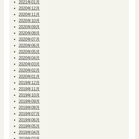
2021年01月
2020年12月
2020年11月
2020年10月
2020年09月
2020年08月
2020年07月
2020年06月
2020年05月
2020年04月
2020年03月
2020年02月
2020年01月
2019年12月
2019年11月
2019年10月
2019年09月
2019年08月
2019年07月
2019年06月
2019年05月
2019年04月
2019年03月