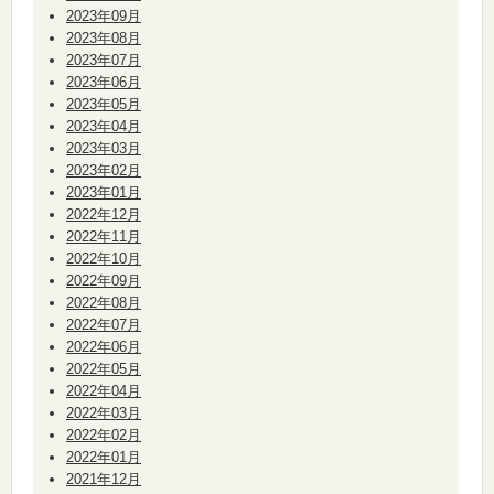
2023年09月
2023年08月
2023年07月
2023年06月
2023年05月
2023年04月
2023年03月
2023年02月
2023年01月
2022年12月
2022年11月
2022年10月
2022年09月
2022年08月
2022年07月
2022年06月
2022年05月
2022年04月
2022年03月
2022年02月
2022年01月
2021年12月