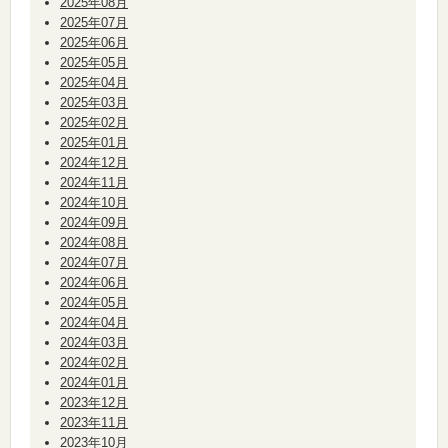
2025年08月
2025年07月
2025年06月
2025年05月
2025年04月
2025年03月
2025年02月
2025年01月
2024年12月
2024年11月
2024年10月
2024年09月
2024年08月
2024年07月
2024年06月
2024年05月
2024年04月
2024年03月
2024年02月
2024年01月
2023年12月
2023年11月
2023年10月