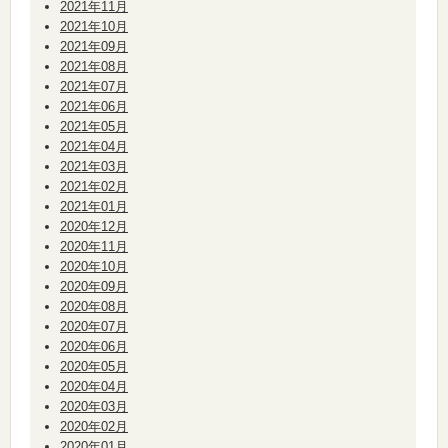
2021年11月
2021年10月
2021年09月
2021年08月
2021年07月
2021年06月
2021年05月
2021年04月
2021年03月
2021年02月
2021年01月
2020年12月
2020年11月
2020年10月
2020年09月
2020年08月
2020年07月
2020年06月
2020年05月
2020年04月
2020年03月
2020年02月
2020年01月