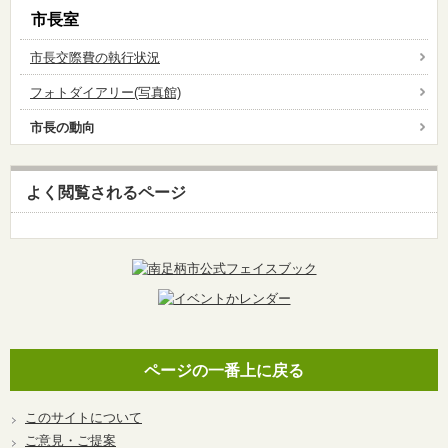
市長室
市長交際費の執行状況
フォトダイアリー(写真館)
市長の動向
よく閲覧されるページ
ページの一番上に戻る
このサイトについて
ご意見・ご提案