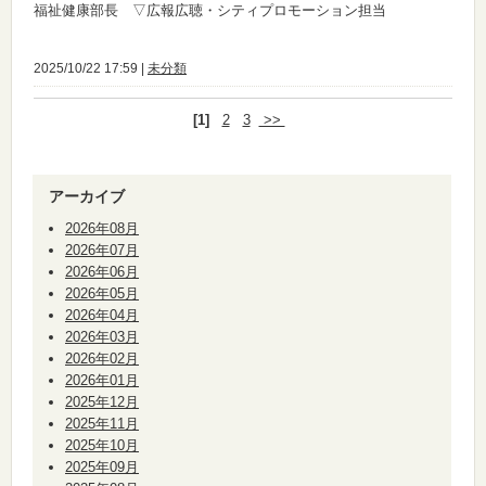
福祉健康部長 ▽広報広聴・シティプロモーション担当
2025/10/22 17:59 |
未分類
[1]
2
3
>>
アーカイブ
2026年08月
2026年07月
2026年06月
2026年05月
2026年04月
2026年03月
2026年02月
2026年01月
2025年12月
2025年11月
2025年10月
2025年09月