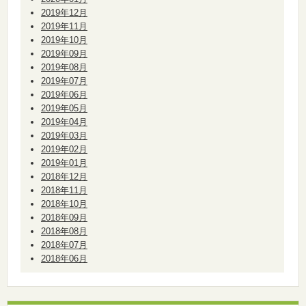
2019年12月
2019年11月
2019年10月
2019年09月
2019年08月
2019年07月
2019年06月
2019年05月
2019年04月
2019年03月
2019年02月
2019年01月
2018年12月
2018年11月
2018年10月
2018年09月
2018年08月
2018年07月
2018年06月