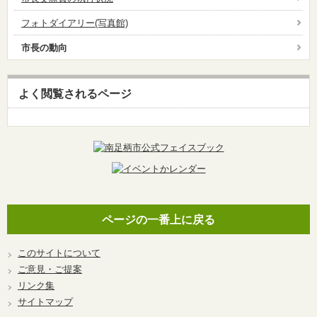
フォトダイアリー(写真館)
市長の動向
よく閲覧されるページ
ページの一番上に戻る
このサイトについて
ご意見・ご提案
リンク集
サイトマップ