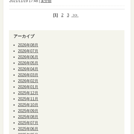
2021/11/19 17:48 |
未分類
[1]
2
3
>>
アーカイブ
2026年08月
2026年07月
2026年06月
2026年05月
2026年04月
2026年03月
2026年02月
2026年01月
2025年12月
2025年11月
2025年10月
2025年09月
2025年08月
2025年07月
2025年06月