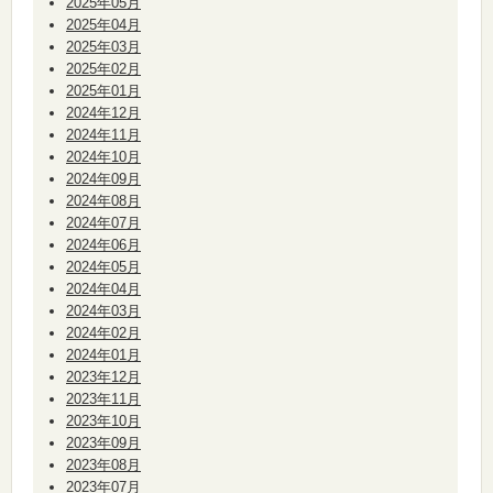
2025年05月
2025年04月
2025年03月
2025年02月
2025年01月
2024年12月
2024年11月
2024年10月
2024年09月
2024年08月
2024年07月
2024年06月
2024年05月
2024年04月
2024年03月
2024年02月
2024年01月
2023年12月
2023年11月
2023年10月
2023年09月
2023年08月
2023年07月