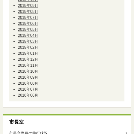
2019年09月
2019年08月
2019年07月
2019年06月
2019年05月
2019年04月
2019年03月
2019年02月
2019年01月
2018年12月
2018年11月
2018年10月
2018年09月
2018年08月
2018年07月
2018年06月
市長室
市長交際費の執行状況