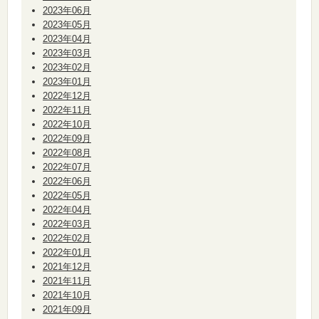
2023年06月
2023年05月
2023年04月
2023年03月
2023年02月
2023年01月
2022年12月
2022年11月
2022年10月
2022年09月
2022年08月
2022年07月
2022年06月
2022年05月
2022年04月
2022年03月
2022年02月
2022年01月
2021年12月
2021年11月
2021年10月
2021年09月