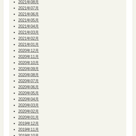
2021年08月
2021年07月
2021年06月
2021年05月
2021年04月
2021年03月
2021年02月
2021年01月
2020年12月
2020年11月
2020年10月
2020年09月
2020年08月
2020年07月
2020年06月
2020年05月
2020年04月
2020年03月
2020年02月
2020年01月
2019年12月
2019年11月
2019年10月