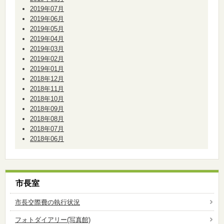
2019年07月
2019年06月
2019年05月
2019年04月
2019年03月
2019年02月
2019年01月
2018年12月
2018年11月
2018年10月
2018年09月
2018年08月
2018年07月
2018年06月
市長室
市長交際費の執行状況
フォトダイアリー(写真館)