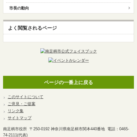
市長の動向
よく閲覧されるページ
ページの一番上に戻る
このサイトについて
ご意見・ご提案
リンク集
サイトマップ
南足柄市役所 〒250-0192 神奈川県南足柄市関本440番地 電話：0465-
74-2111(代表)