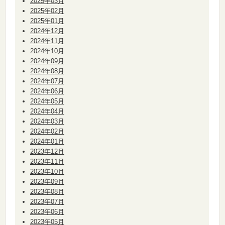
2025年03月
2025年02月
2025年01月
2024年12月
2024年11月
2024年10月
2024年09月
2024年08月
2024年07月
2024年06月
2024年05月
2024年04月
2024年03月
2024年02月
2024年01月
2023年12月
2023年11月
2023年10月
2023年09月
2023年08月
2023年07月
2023年06月
2023年05月