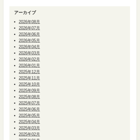
アーカイブ
2026年08月
2026年07月
2026年06月
2026年05月
2026年04月
2026年03月
2026年02月
2026年01月
2025年12月
2025年11月
2025年10月
2025年09月
2025年08月
2025年07月
2025年06月
2025年05月
2025年04月
2025年03月
2025年02月