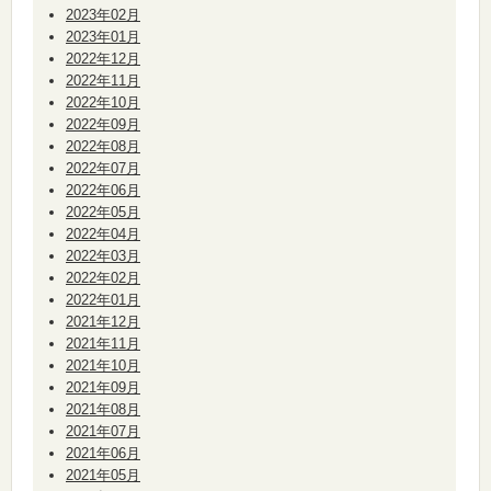
2023年02月
2023年01月
2022年12月
2022年11月
2022年10月
2022年09月
2022年08月
2022年07月
2022年06月
2022年05月
2022年04月
2022年03月
2022年02月
2022年01月
2021年12月
2021年11月
2021年10月
2021年09月
2021年08月
2021年07月
2021年06月
2021年05月