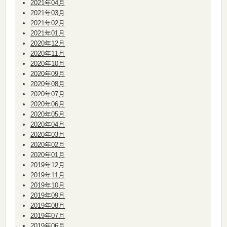
2021年04月
2021年03月
2021年02月
2021年01月
2020年12月
2020年11月
2020年10月
2020年09月
2020年08月
2020年07月
2020年06月
2020年05月
2020年04月
2020年03月
2020年02月
2020年01月
2019年12月
2019年11月
2019年10月
2019年09月
2019年08月
2019年07月
2019年06月