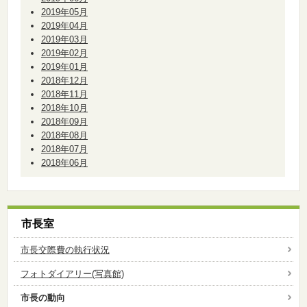
2019年05月
2019年04月
2019年03月
2019年02月
2019年01月
2018年12月
2018年11月
2018年10月
2018年09月
2018年08月
2018年07月
2018年06月
市長室
市長交際費の執行状況
フォトダイアリー(写真館)
市長の動向