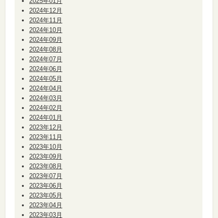
2025年01月
2024年12月
2024年11月
2024年10月
2024年09月
2024年08月
2024年07月
2024年06月
2024年05月
2024年04月
2024年03月
2024年02月
2024年01月
2023年12月
2023年11月
2023年10月
2023年09月
2023年08月
2023年07月
2023年06月
2023年05月
2023年04月
2023年03月