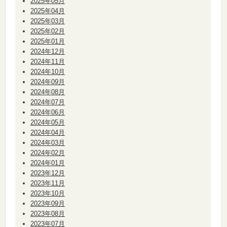
2025年05月
2025年04月
2025年03月
2025年02月
2025年01月
2024年12月
2024年11月
2024年10月
2024年09月
2024年08月
2024年07月
2024年06月
2024年05月
2024年04月
2024年03月
2024年02月
2024年01月
2023年12月
2023年11月
2023年10月
2023年09月
2023年08月
2023年07月