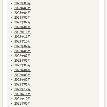
2023年06月
2023年05月
2023年04月
2023年03月
2023年02月
2023年01月
2022年12月
2022年11月
2022年10月
2022年09月
2022年08月
2022年07月
2022年06月
2022年05月
2022年04月
2022年03月
2022年02月
2022年01月
2021年12月
2021年11月
2021年10月
2021年09月