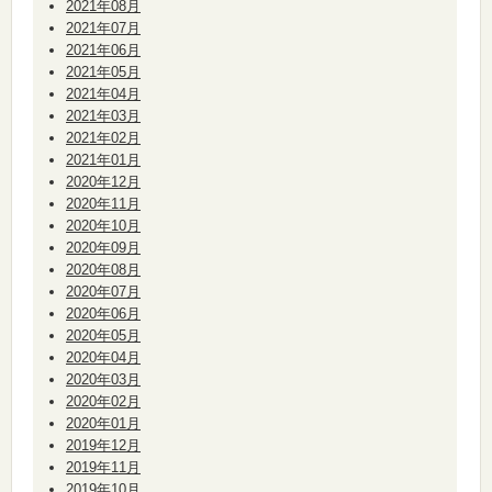
2021年08月
2021年07月
2021年06月
2021年05月
2021年04月
2021年03月
2021年02月
2021年01月
2020年12月
2020年11月
2020年10月
2020年09月
2020年08月
2020年07月
2020年06月
2020年05月
2020年04月
2020年03月
2020年02月
2020年01月
2019年12月
2019年11月
2019年10月