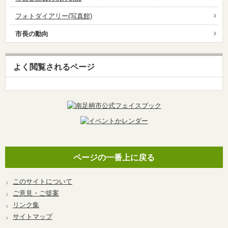
フォトダイアリー(写真館)
市長の動向
よく閲覧されるページ
ページの一番上に戻る
このサイトについて
ご意見・ご提案
リンク集
サイトマップ