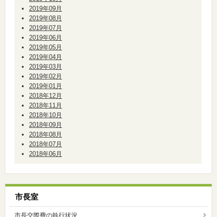
2019年09月
2019年08月
2019年07月
2019年06月
2019年05月
2019年04月
2019年03月
2019年02月
2019年01月
2018年12月
2018年11月
2018年10月
2018年09月
2018年08月
2018年07月
2018年06月
市長室
市長交際費の執行状況