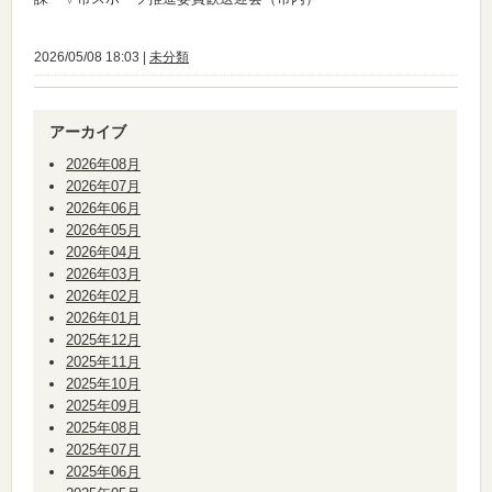
2026/05/08 18:03 |
未分類
アーカイブ
2026年08月
2026年07月
2026年06月
2026年05月
2026年04月
2026年03月
2026年02月
2026年01月
2025年12月
2025年11月
2025年10月
2025年09月
2025年08月
2025年07月
2025年06月