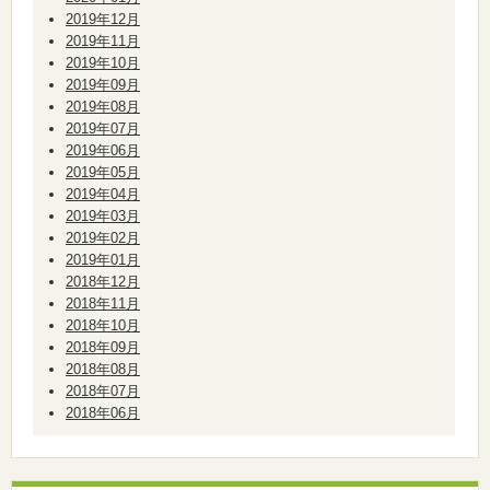
2019年12月
2019年11月
2019年10月
2019年09月
2019年08月
2019年07月
2019年06月
2019年05月
2019年04月
2019年03月
2019年02月
2019年01月
2018年12月
2018年11月
2018年10月
2018年09月
2018年08月
2018年07月
2018年06月