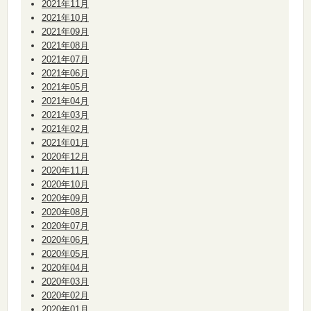
2021年11月
2021年10月
2021年09月
2021年08月
2021年07月
2021年06月
2021年05月
2021年04月
2021年03月
2021年02月
2021年01月
2020年12月
2020年11月
2020年10月
2020年09月
2020年08月
2020年07月
2020年06月
2020年05月
2020年04月
2020年03月
2020年02月
2020年01月