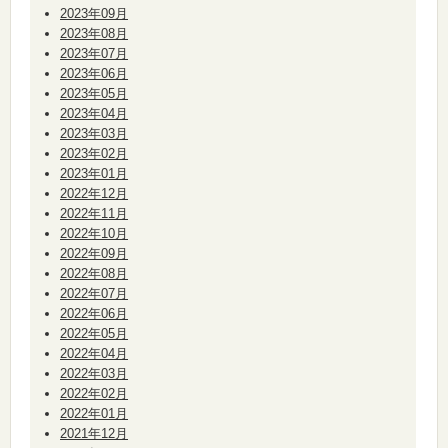
2023年09月
2023年08月
2023年07月
2023年06月
2023年05月
2023年04月
2023年03月
2023年02月
2023年01月
2022年12月
2022年11月
2022年10月
2022年09月
2022年08月
2022年07月
2022年06月
2022年05月
2022年04月
2022年03月
2022年02月
2022年01月
2021年12月