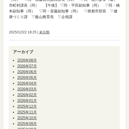
市町村課長（同）
【午後】
▽同・平田副知事（同） ▽同・橋
本副知事（同） ▽同・首藤副知事（同） ▽梶都市部長 ▽健
康づくり課 ▽飯山教育長 ▽企画課
2025/12/22 18:25 |
未分類
アーカイブ
2026年08月
2026年07月
2026年06月
2026年05月
2026年04月
2026年03月
2026年02月
2026年01月
2025年12月
2025年11月
2025年10月
2025年09月