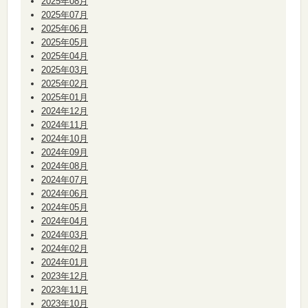
2025年08月
2025年07月
2025年06月
2025年05月
2025年04月
2025年03月
2025年02月
2025年01月
2024年12月
2024年11月
2024年10月
2024年09月
2024年08月
2024年07月
2024年06月
2024年05月
2024年04月
2024年03月
2024年02月
2024年01月
2023年12月
2023年11月
2023年10月