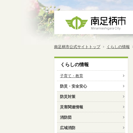
南足柄市公式サイトトップ
くらしの情報
くらしの情報
子育て・教育
防災・安全安心
防災対策
災害関連情報
消防団
広域消防