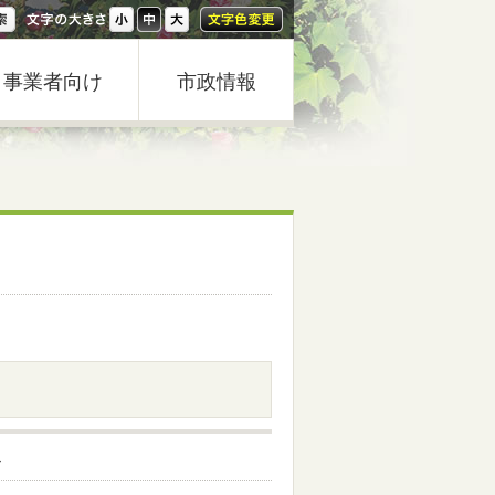
事業者向け
市政情報
み