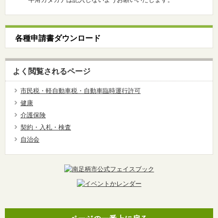
各種申請書ダウンロード
よく閲覧されるページ
市民税・軽自動車税・自動車臨時運行許可
健康
介護保険
契約・入札・検査
自治会