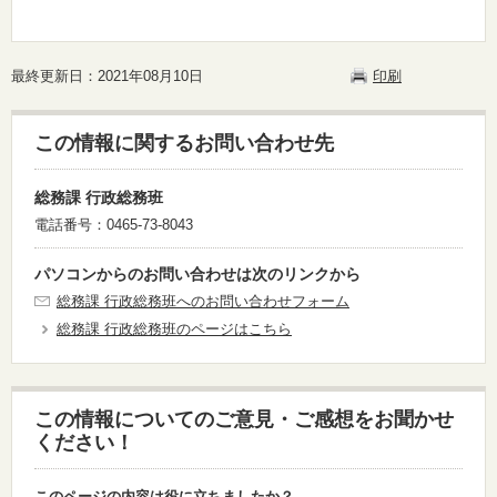
最終更新日：2021年08月10日
印刷
この情報に関するお問い合わせ先
総務課 行政総務班
電話番号：0465-73-8043
パソコンからのお問い合わせは次のリンクから
総務課 行政総務班へのお問い合わせフォーム
総務課 行政総務班のページはこちら
この情報についてのご意見・ご感想をお聞かせ
ください！
このページの内容は役に立ちましたか？