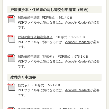
戸籍謄抄本・住民票の写し等交付申請書（郵送）
郵送依頼申請書
PDF形式 ：561.4ＫＢ
PDFファイルをご覧になるには、
Adobe® Reader®
が必要
です。
戸籍の郵送依頼注意事項
PDF形式 ：179.5ＫＢ
PDFファイルをご覧になるには、
Adobe® Reader®
が必要
です。
郵送依頼申請書（記載例）
PDF形式 ：978.1ＫＢ
PDFファイルをご覧になるには、
Adobe® Reader®
が必要
です。
改葬許可申請書
様式.pdf
PDF形式 ：55.1ＫＢ
PDFファイルをご覧になるには、
Adobe® Reader®
が必要
です。