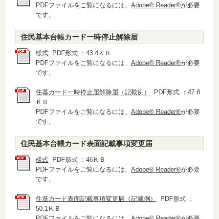
PDFファイルをご覧になるには、
Adobe® Reader®
が必要
です。
住民基本台帳カード一時停止解除届
様式
PDF形式 ：43.4ＫＢ
PDFファイルをご覧になるには、
Adobe® Reader®
が必要
です。
住基カード一時停止届解除届（記載例）
PDF形式 ：47.8
ＫＢ
PDFファイルをご覧になるには、
Adobe® Reader®
が必要
です。
住民基本台帳カード表面記載事項変更届
様式
PDF形式 ：46ＫＢ
PDFファイルをご覧になるには、
Adobe® Reader®
が必要
です。
住基カード表面記載事項変更届（記載例）
PDF形式 ：
50.1ＫＢ
PDFファイルをご覧になるには、
Adobe® Reader®
が必要