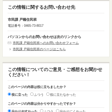
この情報に関するお問い合わせ先
市民課 戸籍住民班
電話番号：0465-73-8017
パソコンからのお問い合わせは次のリンクから
市民課 戸籍住民班へのお問い合わせフォーム
市民課 戸籍住民班のページはこちら
この情報についてのご意見・ご感想をお聞かせ
ください！
このページの内容は役に立ちましたか？
役に立った
ふつう
役に立たなかった
このページの内容は分かりやすかったですか？
分かりやすかった
ふつう
分かりにくかった