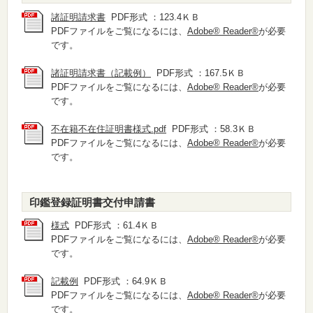
諸証明請求書
PDF形式 ：123.4ＫＢ
PDFファイルをご覧になるには、
Adobe® Reader®
が必要
です。
諸証明請求書（記載例）
PDF形式 ：167.5ＫＢ
PDFファイルをご覧になるには、
Adobe® Reader®
が必要
です。
不在籍不在住証明書様式.pdf
PDF形式 ：58.3ＫＢ
PDFファイルをご覧になるには、
Adobe® Reader®
が必要
です。
印鑑登録証明書交付申請書
様式
PDF形式 ：61.4ＫＢ
PDFファイルをご覧になるには、
Adobe® Reader®
が必要
です。
記載例
PDF形式 ：64.9ＫＢ
PDFファイルをご覧になるには、
Adobe® Reader®
が必要
です。