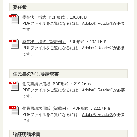
委任状
委任状 様式
PDF形式 ：106.8ＫＢ
PDFファイルをご覧になるには、
Adobe® Reader®
が必要
です。
委任状 様式（記載例）
PDF形式 ：107.1ＫＢ
PDFファイルをご覧になるには、
Adobe® Reader®
が必要
です。
住民票の写し等請求書
住民票請求用紙
PDF形式 ：219.2ＫＢ
PDFファイルをご覧になるには、
Adobe® Reader®
が必要
です。
住民票請求用紙（記載例）
PDF形式 ：222.7ＫＢ
PDFファイルをご覧になるには、
Adobe® Reader®
が必要
です。
諸証明請求書