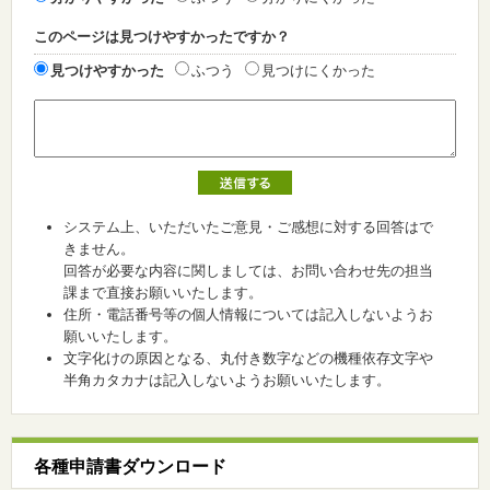
このページは見つけやすかったですか？
見つけやすかった
ふつう
見つけにくかった
システム上、いただいたご意見・ご感想に対する回答はで
きません。
回答が必要な内容に関しましては、お問い合わせ先の担当
課まで直接お願いいたします。
住所・電話番号等の個人情報については記入しないようお
願いいたします。
文字化けの原因となる、丸付き数字などの機種依存文字や
半角カタカナは記入しないようお願いいたします。
各種申請書ダウンロード