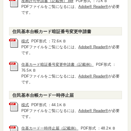
改葬許可申請書（記載例）.pdf
PDF形式 ：71ＫＢ
PDFファイルをご覧になるには、
Adobe® Reader®
が必要
です。
住民基本台帳カード暗証番号変更申請書
様式
PDF形式 ：72.6ＫＢ
PDFファイルをご覧になるには、
Adobe® Reader®
が必要
です。
住基カード暗証番号変更申請書（記載例）
PDF形式 ：
76.5ＫＢ
PDFファイルをご覧になるには、
Adobe® Reader®
が必要
です。
住民基本台帳カード一時停止届
様式
PDF形式 ：44.1ＫＢ
PDFファイルをご覧になるには、
Adobe® Reader®
が必要
です。
住基カード一時停止届（記載例）
PDF形式 ：48.2ＫＢ