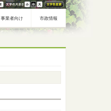
事業者向け
市政情報