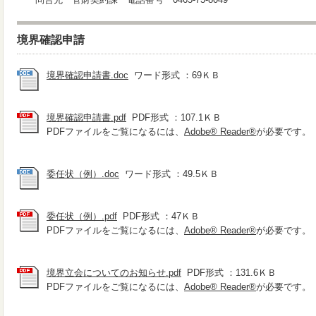
境界確認申請
境界確認申請書.doc
ワード形式 ：69ＫＢ
境界確認申請書.pdf
PDF形式 ：107.1ＫＢ
PDFファイルをご覧になるには、
Adobe® Reader®
が必要です。
委任状（例）.doc
ワード形式 ：49.5ＫＢ
委任状（例）.pdf
PDF形式 ：47ＫＢ
PDFファイルをご覧になるには、
Adobe® Reader®
が必要です。
境界立会についてのお知らせ.pdf
PDF形式 ：131.6ＫＢ
PDFファイルをご覧になるには、
Adobe® Reader®
が必要です。