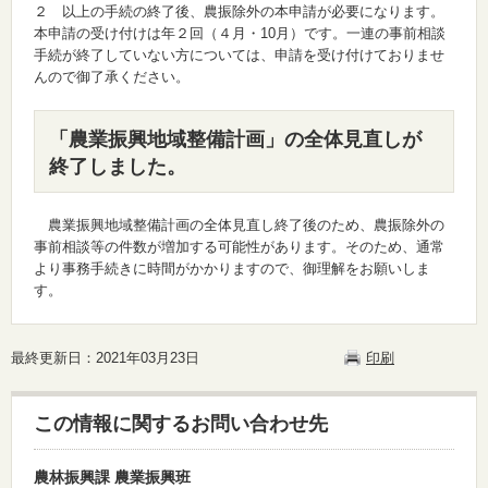
２ 以上の手続の終了後、農振除外の本申請が必要になります。
本申請の受け付けは年２回（４月・10月）です。一連の事前相談
手続が終了していない方については、申請を受け付けておりませ
んので御了承ください。
「農業振興地域整備計画」の全体見直しが
終了しました。
農業振興地域整備計画の全体見直し終了後のため、農振除外の
事前相談等の件数が増加する可能性があります。そのため、通常
より事務手続きに時間がかかりますので、御理解をお願いしま
す。
最終更新日：2021年03月23日
印刷
この情報に関するお問い合わせ先
農林振興課 農業振興班