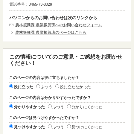
電話番号：0465-73-8029
パソコンからのお問い合わせは次のリンクから
農林振興課 農業振興班へのお問い合わせフォーム
農林振興課 農業振興班のページはこちら
この情報についてのご意見・ご感想をお聞かせ
ください！
このページの内容は役に立ちましたか？
役に立った
ふつう
役に立たなかった
このページの内容は分かりやすかったですか？
分かりやすかった
ふつう
分かりにくかった
このページは見つけやすかったですか？
見つけやすかった
ふつう
見つけにくかった