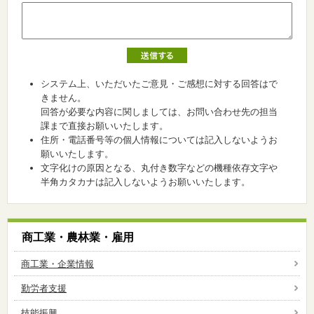
システム上、いただいたご意見・ご感想に対する回答はで
きません。
回答が必要な内容に関しましては、お問い合わせ先の担当
課まで直接お願いいたします。
住所・電話番号等の個人情報については記入しないようお
願いいたします。
文字化けの原因となる、丸付き数字などの機種依存文字や
半角カタカナは記入しないようお願いいたします。
商工業・農林業・雇用
商工業・企業情報
勤労者支援
技能振興