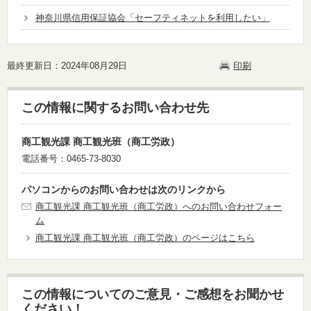
神奈川県信用保証協会「セーフティネットを利用したい」
最終更新日：2024年08月29日
印刷
この情報に関するお問い合わせ先
商工観光課 商工観光班（商工労政）
電話番号：0465-73-8030
パソコンからのお問い合わせは次のリンクから
商工観光課 商工観光班（商工労政）へのお問い合わせフォー
ム
商工観光課 商工観光班（商工労政）のページはこちら
この情報についてのご意見・ご感想をお聞かせ
ください！