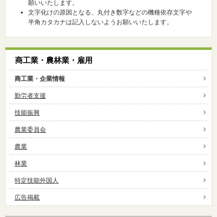
願いいたします。
文字化けの原因となる、丸付き数字などの機種依存文字や
半角カタカナは記入しないようお願いいたします。
商工業・農林業・雇用
商工業・企業情報
勤労者支援
技能振興
農業委員会
農業
林業
特定技能外国人
広告掲載