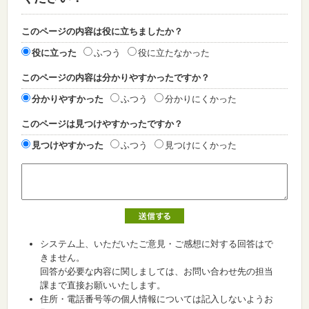
このページの内容は役に立ちましたか？
役に立った
ふつう
役に立たなかった
このページの内容は分かりやすかったですか？
分かりやすかった
ふつう
分かりにくかった
このページは見つけやすかったですか？
見つけやすかった
ふつう
見つけにくかった
システム上、いただいたご意見・ご感想に対する回答はで
きません。
回答が必要な内容に関しましては、お問い合わせ先の担当
課まで直接お願いいたします。
住所・電話番号等の個人情報については記入しないようお