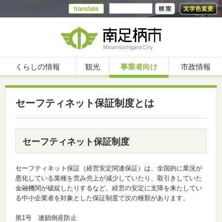
translate
くらしの情報
観光
事業者向け
市政情報
セーフティネット保証制度とは
セーフティネット保証制度
セーフティネット保証（経営安定関連保証）は、全国的に業況が
悪化している業種を営み売上が減少していたり、取引きしていた
金融機関が破綻したりするなど、経営の安定に支障を来たしてい
る中小企業者を対象とした保証制度で次の種類があります。
第1号 連鎖倒産防止