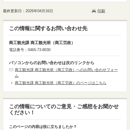
最終更新日：2026年04月16日
印刷
この情報に関するお問い合わせ先
商工観光課 商工観光班（商工労政）
電話番号：0465-73-8030
パソコンからのお問い合わせは次のリンクから
商工観光課 商工観光班（商工労政）へのお問い合わせフォー
ム
商工観光課 商工観光班（商工労政）のページはこちら
この情報についてのご意見・ご感想をお聞かせ
ください！
このページの内容は役に立ちましたか？