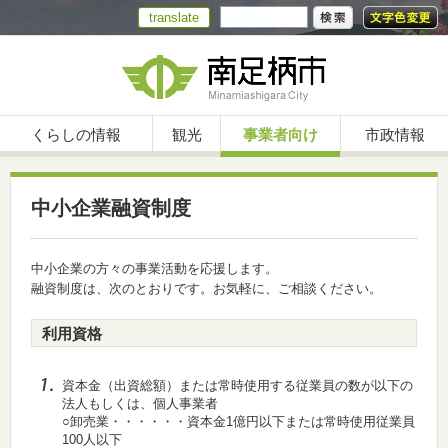
translate
くらしの情報
観光
事業者向け
市政情報
中小企業融資制度
中小企業の方々の事業活動を応援します。
融資制度は、次のとおりです。お気軽に、ご相談ください。
利用資格
資本金（出資総額）または常時使用する従業員の数が以下の
法人もしくは、個人事業者
○卸売業・・・・・・資本金1億円以下または常時使用従業員
100人以下