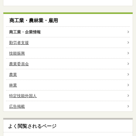
商工業・農林業・雇用
商工業・企業情報
勤労者支援
技能振興
農業委員会
農業
林業
特定技能外国人
広告掲載
よく閲覧されるページ