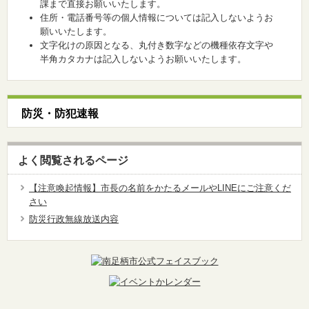
課まで直接お願いいたします。
住所・電話番号等の個人情報については記入しないようお
願いいたします。
文字化けの原因となる、丸付き数字などの機種依存文字や
半角カタカナは記入しないようお願いいたします。
防災・防犯速報
よく閲覧されるページ
【注意喚起情報】市長の名前をかたるメールやLINEにご注意くだ
さい
防災行政無線放送内容