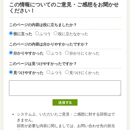
この情報についてのご意見・ご感想をお聞かせ
ください！
このページの内容は役に立ちましたか？
役に立った
ふつう
役に立たなかった
このページの内容は分かりやすかったですか？
分かりやすかった
ふつう
分かりにくかった
このページは見つけやすかったですか？
見つけやすかった
ふつう
見つけにくかった
システム上、いただいたご意見・ご感想に対する回答はで
きません。
回答が必要な内容に関しましては、お問い合わせ先の担当